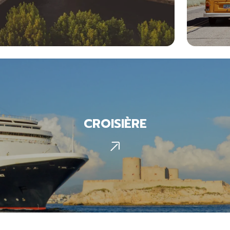
CROISIÈRE