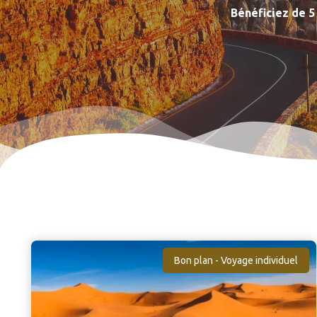
Bénéficiez de 5
Bon plan - Voyage individuel