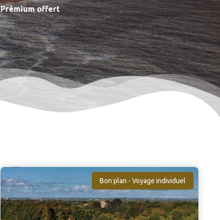
e Prémium offert
Bon plan - Voyage individuel