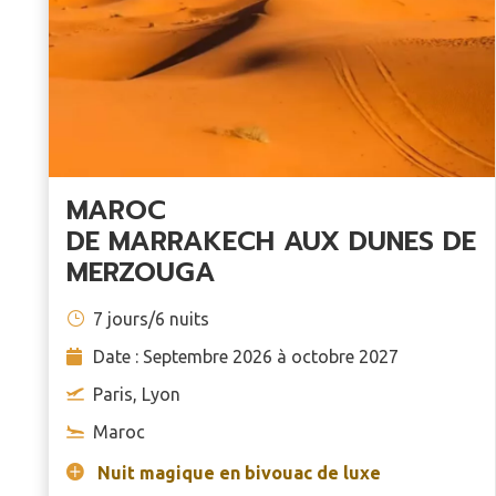
MAROC
DE MARRAKECH AUX DUNES DE
MERZOUGA
7 jours/6 nuits
Date : Septembre 2026 à octobre 2027
Paris, Lyon
Maroc
Nuit magique en bivouac de luxe