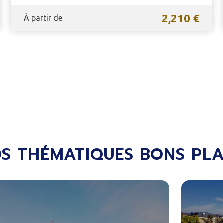
2,210 €
À partir de
S THÉMATIQUES BONS PL