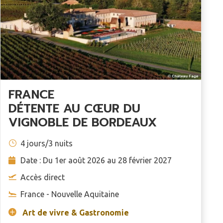
FRANCE
DÉTENTE AU CŒUR DU
VIGNOBLE DE BORDEAUX
4 jours/3 nuits
Date : Du 1er août 2026 au 28 février 2027
Accès direct
France - Nouvelle Aquitaine
Art de vivre & Gastronomie