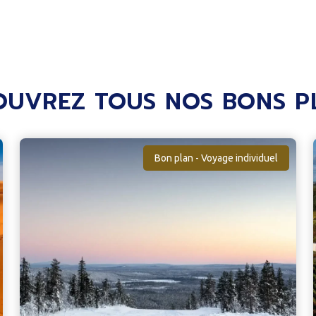
OUVREZ TOUS NOS BONS P
Bon plan - Voyage individuel