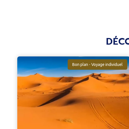
DÉC
Bon plan - Voyage individuel