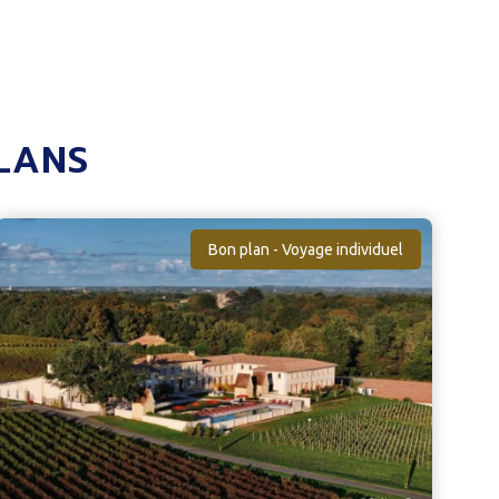
LANS
Bon plan - Voyage individuel