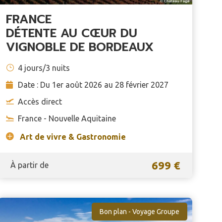
FRANCE
DÉTENTE AU CŒUR DU
VIGNOBLE DE BORDEAUX
4 jours/3 nuits
Date : Du 1er août 2026 au 28 février 2027
Accès direct
France - Nouvelle Aquitaine
Art de vivre & Gastronomie
699 €
À partir de
Bon plan - Voyage Groupe