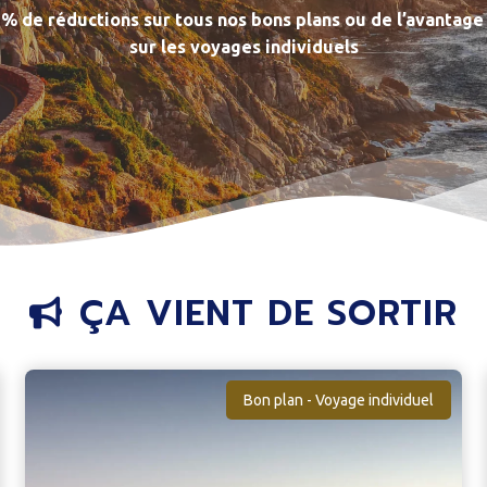
 % de réductions sur tous nos bons plans ou de l’avantag
sur les voyages individuels
ÇA VIENT DE SORTIR
Bon plan - Voyage individuel