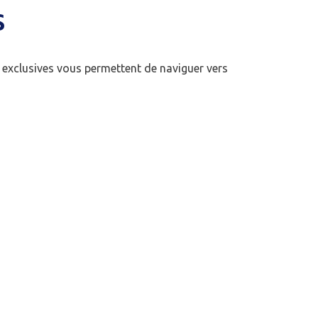
S
 exclusives vous permettent de naviguer vers