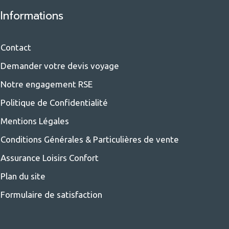
Informations
Contact
Demander votre devis voyage
Notre engagement RSE
Politique de Confidentialité
Mentions Légales
Conditions Générales & Particulières de vente
Assurance Loisirs Confort
Plan du site
Formulaire de satisfaction