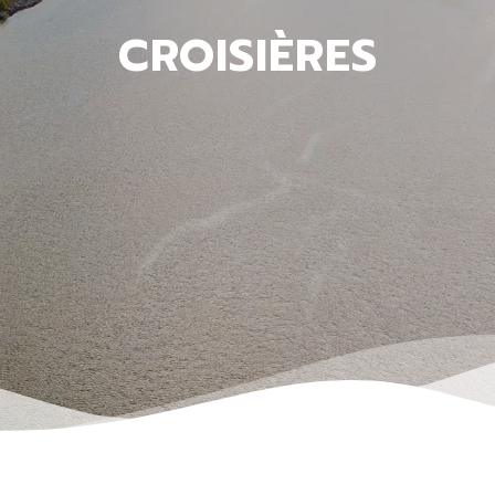
CROISIÈRES