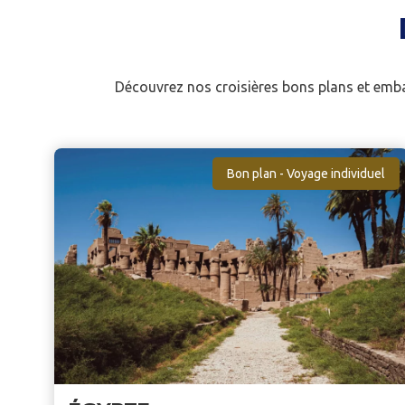
Découvrez nos croisières bons plans et emba
Bon plan - Voyage individuel