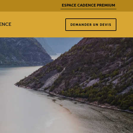
ESPACE CADENCE PREMIUM
ENCE
DEMANDER UN DEVIS