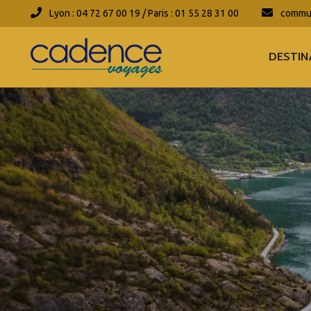
Lyon : 04 72 67 00 19 / Paris : 01 55 28 31 00
commun
DESTIN