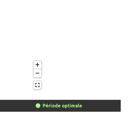
Période optimale