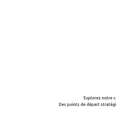
Explorez notre c
Des points de départ stratégi