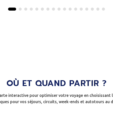
OÙ ET QUAND PARTIR ?
arte interactive pour optimiser votre voyage en choisissant l
ques pour vos séjours, circuits, week-ends et autotours au d