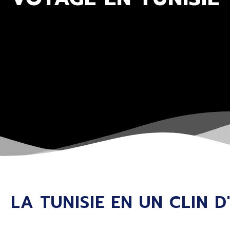
LA TUNISIE EN UN CLIN D