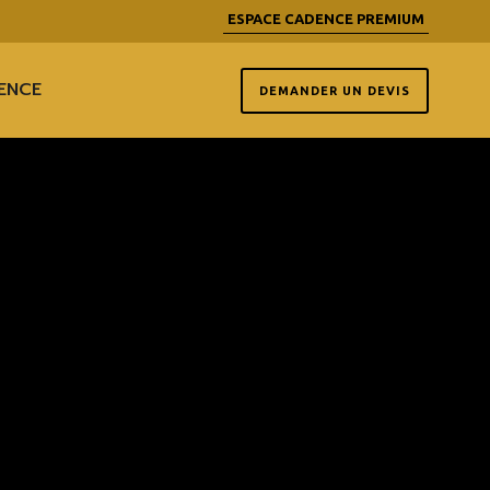
ESPACE CADENCE PREMIUM
ENCE
DEMANDER UN DEVIS