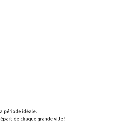
a période idéale.
épart de chaque grande ville !