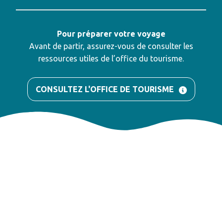
Pour préparer votre voyage
Avant de partir, assurez-vous de consulter les
ressources utiles de l’office du tourisme.
CONSULTEZ L'OFFICE DE TOURISME