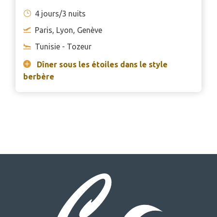
4 jours/3 nuits
Paris, Lyon, Genève
Tunisie - Tozeur
Dîner sous les étoiles dans le style
berbère