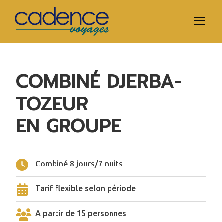
COMBINÉ DJERBA-
TOZEUR
EN GROUPE
Combiné 8 jours/7 nuits
Tarif flexible selon période
A partir de 15 personnes