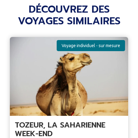
DÉCOUVREZ DES
VOYAGES SIMILAIRES
Voyage individuel - sur mesure
TOZEUR, LA SAHARIENNE
WEEK-END