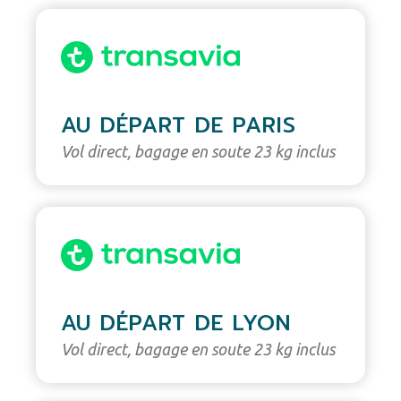
AU DÉPART DE PARIS
Vol direct, bagage en soute 23 kg inclus
AU DÉPART DE LYON
Vol direct, bagage en soute 23 kg inclus