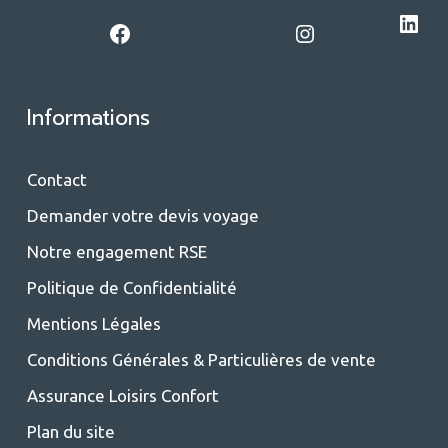
LinkedIn
Facebook
Instagram
Informations
Contact
Demander votre devis voyage
Notre engagement RSE
Politique de Confidentialité
Mentions Légales
Conditions Générales & Particulières de vente
Assurance Loisirs Confort
Plan du site