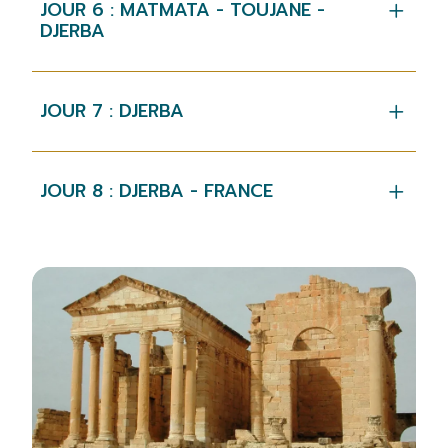
JOUR 6 : MATMATA - TOUJANE -
DJERBA
JOUR 7 : DJERBA
JOUR 8 : DJERBA - FRANCE