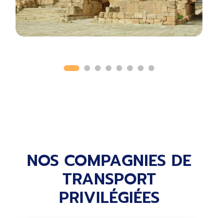
NOS COMPAGNIES DE
TRANSPORT
PRIVILÉGIÉES