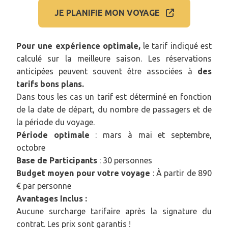
JE PLANIFIE MON VOYAGE
Pour une expérience optimale,
le tarif indiqué est
calculé sur la meilleure saison. Les réservations
anticipées peuvent souvent être associées à
des
tarifs bons plans.
Dans tous les cas un tarif est déterminé en fonction
de la date de départ, du nombre de passagers et de
la période du voyage.
Période optimale
: mars à mai et septembre,
octobre
Base de Participants
: 30 personnes
Budget moyen pour votre voyage
: À partir de 890
€ par personne
Avantages Inclus :
Aucune surcharge tarifaire après la signature du
contrat. Les prix sont garantis !