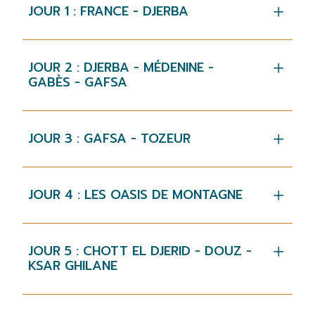
JOUR 1 : FRANCE - DJERBA
JOUR 2 : DJERBA - MÉDENINE -
GABÈS - GAFSA
JOUR 3 : GAFSA - TOZEUR
JOUR 4 : LES OASIS DE MONTAGNE
JOUR 5 : CHOTT EL DJERID - DOUZ -
KSAR GHILANE