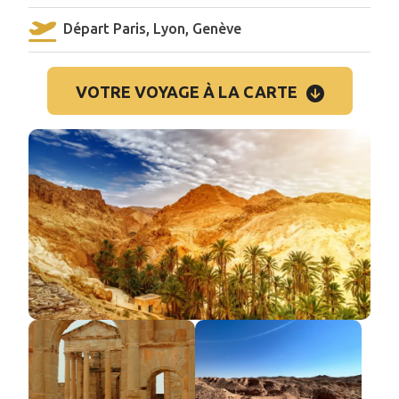
Départ Paris, Lyon, Genève
VOTRE VOYAGE À LA CARTE