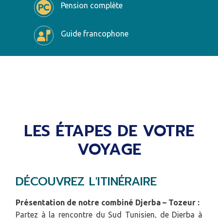
Pension complète
Guide francophone
LES ÉTAPES DE VOTRE
VOYAGE
DÉCOUVREZ L'ITINÉRAIRE
Présentation de notre combiné Djerba – Tozeur :
Partez à la rencontre du Sud Tunisien, de Djerba à