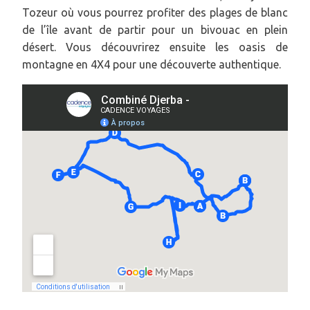
Tozeur où vous pourrez profiter des plages de blanc
de l’île avant de partir pour un bivouac en plein
désert. Vous découvrirez ensuite les oasis de
montagne en 4X4 pour une découverte authentique.