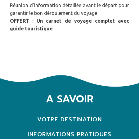
Réunion d’information détaillée avant le départ pour
garantir le bon déroulement du voyage
OFFERT : Un carnet de voyage complet avec
guide touristique
A SAVOIR
VOTRE DESTINATION
INFORMATIONS PRATIQUES