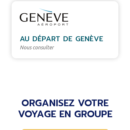
AU DÉPART DE GENÈVE
Nous consulter
ORGANISEZ VOTRE
VOYAGE EN GROUPE