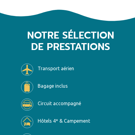
NOTRE SÉLECTION
DE PRESTATIONS
Transport aérien
Bagage inclus
Circuit accompagné
Hôtels 4* & Campement