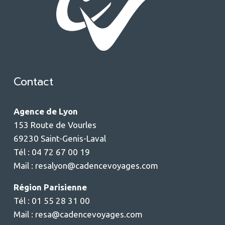
Contact
Agence de Lyon
153 Route de Vourles
69230 Saint-Genis-Laval
Tél : 04 72 67 00 19
Mail :
resalyon@cadencevoyages.com
Région Parisienne
Tél : 01 55 28 31 00
Mail :
resa@cadencevoyages.com