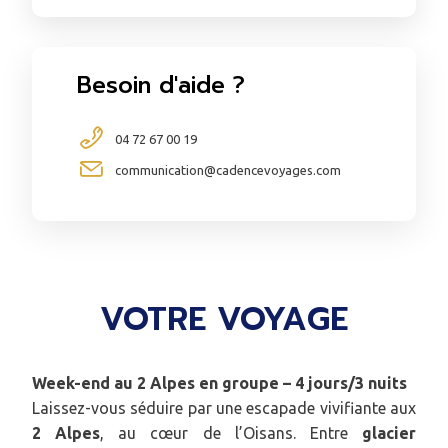
Besoin d'aide ?
04 72 67 00 19
communication@cadencevoyages.com
VOTRE VOYAGE
Week-end au 2 Alpes en groupe – 4 jours/3 nuits
Laissez-vous séduire par une escapade vivifiante aux
2 Alpes
, au cœur de l’Oisans. Entre
glacier