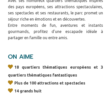
Avec ses nombreux quartiers thématiques inspirés
des pays européens, ses attractions spectaculaires,
ses spectacles et ses restaurants, le parc promet un
séjour riche en émotions et en découvertes.
Entre moments de fun, aventures et instants
gourmands, profitez d’une escapade idéale à
partager en famille ou entre amis.
ON AIME
18 quartiers thématiques européens et 3
quartiers thématiques fantastiques
Plus de 100 attractions et spectacles
14 grands huit