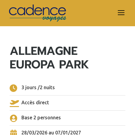
ALLEMAGNE
EUROPA PARK
3 jours /2 nuits
Accès direct
Base 2 personnes
28/03/2026 au 07/01/2027