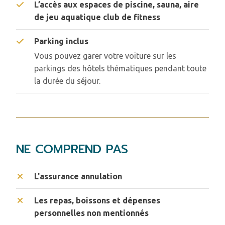
L’accès aux espaces de piscine, sauna, aire
de jeu aquatique club de fitness
Parking inclus
Vous pouvez garer votre voiture sur les
parkings des hôtels thématiques pendant toute
la durée du séjour.
NE COMPREND PAS
L'assurance annulation
Les repas, boissons et dépenses
personnelles non mentionnés