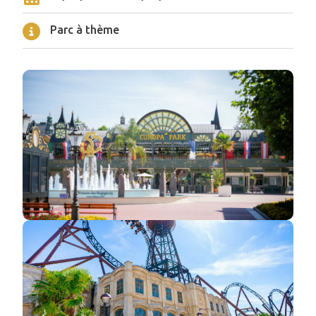
Parc à thème