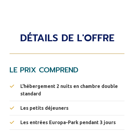
DÉTAILS DE L'OFFRE
LE PRIX COMPREND
L'hébergement 2 nuits en chambre double
standard
Les petits déjeuners
Les entrées Europa-Park pendant 3 jours