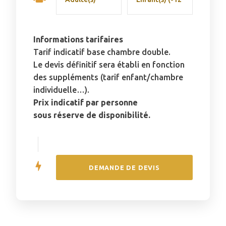
Informations tarifaires
Tarif indicatif base chambre double.
Le devis définitif sera établi en fonction
des suppléments (tarif enfant/chambre
individuelle…).
Prix indicatif par personne
sous réserve de disponibilité.