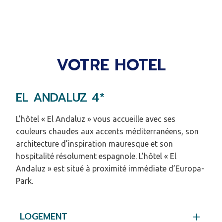
VOTRE HOTEL
EL ANDALUZ 4*
L’hôtel « El Andaluz » vous accueille avec ses
couleurs chaudes aux accents méditerranéens, son
architecture d’inspiration mauresque et son
hospitalité résolument espagnole. L’hôtel « El
Andaluz » est situé à proximité immédiate d’Europa-
Park.
LOGEMENT