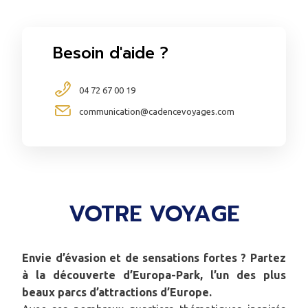
Besoin d'aide ?
04 72 67 00 19
communication@cadencevoyages.com
VOTRE VOYAGE
Envie d’évasion et de sensations fortes ? Partez
à la découverte d’Europa-Park, l’un des plus
beaux parcs d’attractions d’Europe.