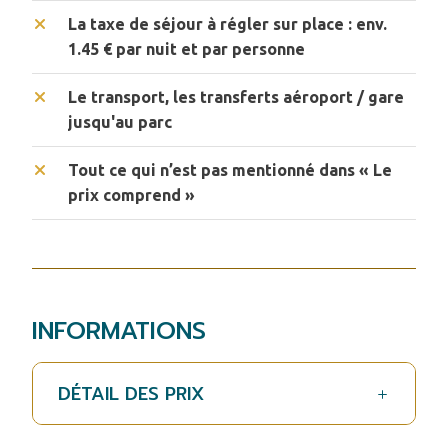
La taxe de séjour à régler sur place : env.
1.45 € par nuit et par personne
Le transport, les transferts aéroport / gare
jusqu'au parc
Tout ce qui n’est pas mentionné dans « Le
prix comprend »
INFORMATIONS
DÉTAIL DES PRIX