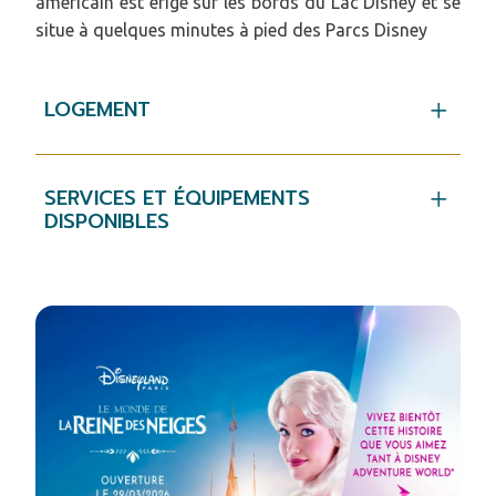
américain est érigé sur les bords du Lac Disney et se
situe à quelques minutes à pied des Parcs Disney
LOGEMENT
SERVICES ET ÉQUIPEMENTS
DISPONIBLES