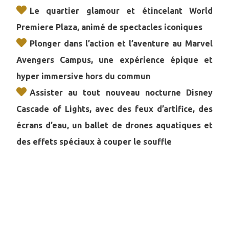
Le quartier glamour et étincelant World
Premiere Plaza, animé de spectacles iconiques
Plonger dans l’action et l’aventure au Marvel
Avengers Campus, une expérience épique et
hyper immersive hors du commun
Assister au tout nouveau nocturne Disney
Cascade of Lights, avec des feux d’artifice, des
écrans d’eau, un ballet de drones aquatiques et
des effets spéciaux à couper le souffle