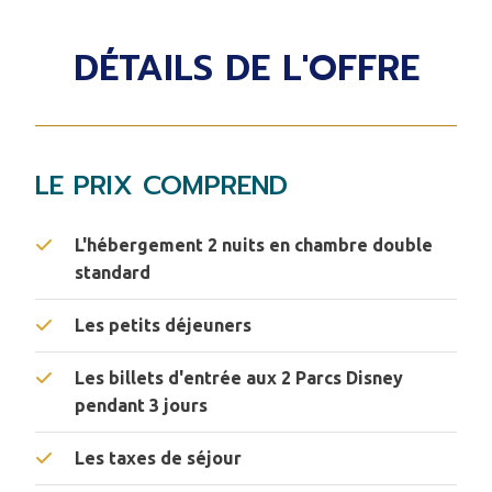
DÉTAILS DE L'OFFRE
LE PRIX COMPREND
L'hébergement 2 nuits en chambre double
standard
Les petits déjeuners
Les billets d'entrée aux 2 Parcs Disney
pendant 3 jours
Les taxes de séjour