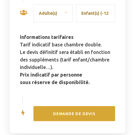
Informations tarifaires
Tarif indicatif base chambre double.
Le devis définitif sera établi en fonction
des suppléments (tarif enfant/chambre
individuelle…).
Prix indicatif par personne
sous réserve de disponibilité.