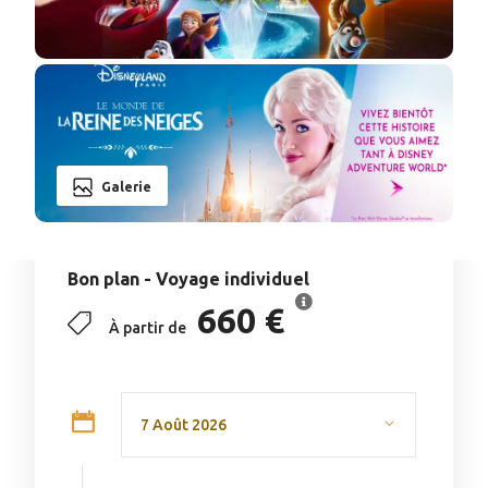
Galerie
Bon plan - Voyage individuel
660 €
À partir de