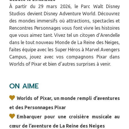
À partir du 29 mars 2026, le Parc Walt Disney
Studios devient Disney Adventure World. Découvrez
des mondes immersifs où attractions, spectacles et
Rencontres Personnages vous font vivre les histoires
que vous aimez tant. Vivez tel un citoyen d’Arendelle
dans le tout nouveau Monde de La Reine des Neiges,
faites équipe avec les Super Héros à Marvel Avengers
Campus, jouez avec vos compagnons Pixar dans
Worlds of Pixar et bien d’autres surprises à venir.
ON AIME
Worlds of Pixar, un monde rempli d’aventures
et des Personnages Pixar
Embarquer pour une croisière musicale au
cœur de l’aventure de La Reine des Neiges