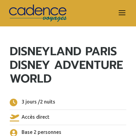
DISNEYLAND PARIS
DISNEY ADVENTURE
WORLD
3 jours /2 nuits
Accès direct
Base 2 personnes