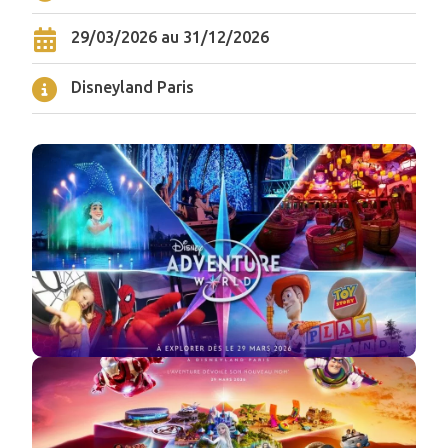
29/03/2026 au 31/12/2026
Disneyland Paris