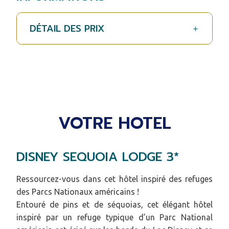
DÉTAIL DES PRIX
VOTRE HOTEL
DISNEY SEQUOIA LODGE 3*
Ressourcez-vous dans cet hôtel inspiré des refuges
des Parcs Nationaux américains !
Entouré de pins et de séquoias, cet élégant hôtel
inspiré par un refuge typique d’un Parc National