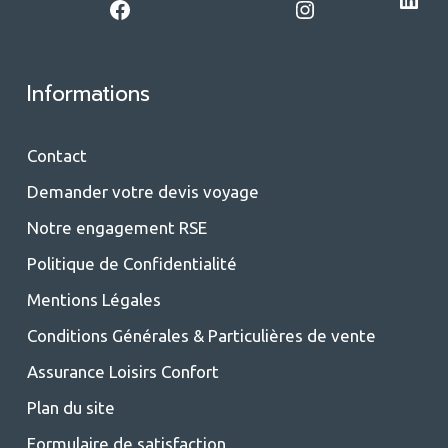
Facebook
Instagram
Informations
Contact
Demander votre devis voyage
Notre engagement RSE
Politique de Confidentialité
Mentions Légales
Conditions Générales & Particulières de vente
Assurance Loisirs Confort
Plan du site
Formulaire de satisfaction