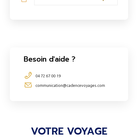
Besoin d'aide ?
04 72 67 00 19
communication@cadencevoyages.com
VOTRE VOYAGE