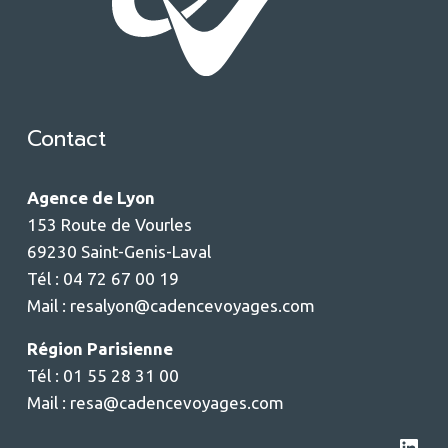
Contact
Agence de Lyon
153 Route de Vourles
69230 Saint-Genis-Laval
Tél : 04 72 67 00 19
Mail :
resalyon@cadencevoyages.com
Région Parisienne
Tél : 01 55 28 31 00
Mail :
resa@cadencevoyages.com
LinkedIn