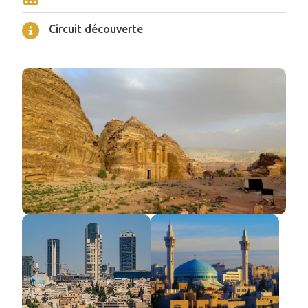
Circuit découverte