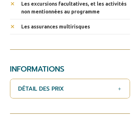
Les excursions facultatives, et les activités
non mentionnées au programme
Les assurances multirisques
INFORMATIONS
DÉTAIL DES PRIX