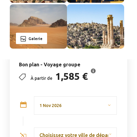
Galerie
Bon plan - Voyage groupe
1,585 €
À partir de
Choisissez votre ville de départ