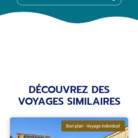
DÉCOUVREZ DES
VOYAGES SIMILAIRES
Bon plan - Voyage individuel