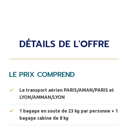
DÉTAILS DE L'OFFRE
LE PRIX COMPREND
Le transport aérien PARIS/AMAN/PARIS et
LYON/AMMAN/LYON
1 bagage en soute de 23 kg par personne + 1
bagage cabine de 8 kg