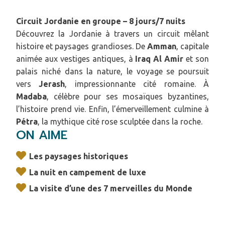
Circuit Jordanie en groupe – 8 jours/7 nuits
Découvrez la Jordanie à travers un circuit mêlant
histoire et paysages grandioses. De
Amman
, capitale
animée aux vestiges antiques, à
Iraq Al Amir
et son
palais niché dans la nature, le voyage se poursuit
vers
Jerash
, impressionnante cité romaine. À
Madaba
, célèbre pour ses mosaïques byzantines,
l’histoire prend vie. Enfin, l’émerveillement culmine à
Pétra
, la mythique cité rose sculptée dans la roche.
ON AIME
Les paysages historiques
La nuit en campement de luxe
La visite d’une des 7 merveilles du Monde