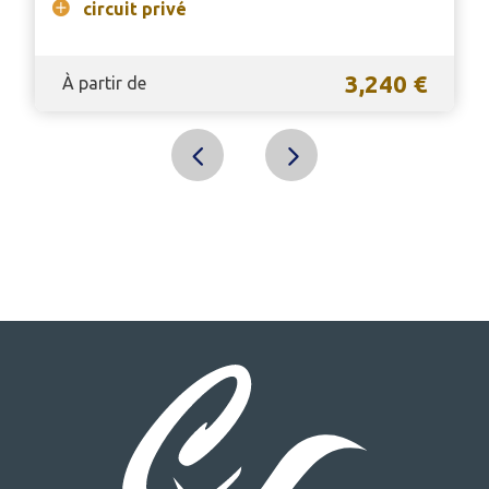
circuit privé
3,240 €
À partir de