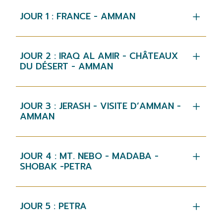
JOUR 1 : FRANCE - AMMAN
JOUR 2 : IRAQ AL AMIR - CHÂTEAUX
DU DÉSERT - AMMAN
JOUR 3 : JERASH - VISITE D’AMMAN -
AMMAN
JOUR 4 : MT. NEBO - MADABA -
SHOBAK -PETRA
JOUR 5 : PETRA