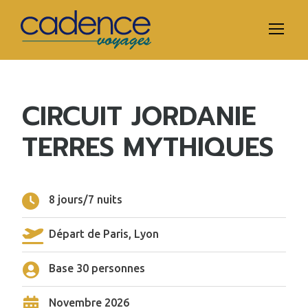
CIRCUIT JORDANIE
TERRES MYTHIQUES
8 jours/7 nuits
Départ de Paris, Lyon
Base 30 personnes
Novembre 2026