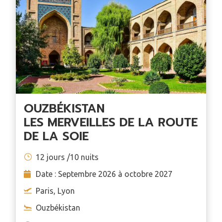
OUZBÉKISTAN
LES MERVEILLES DE LA ROUTE
DE LA SOIE
12 jours /10 nuits
Date : Septembre 2026 à octobre 2027
Paris, Lyon
Ouzbékistan