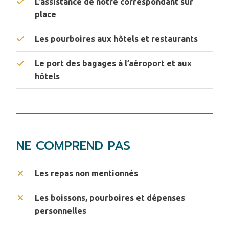
L’assistance de notre correspondant sur
place
Les pourboires aux hôtels et restaurants
Le port des bagages à l’aéroport et aux
hôtels
NE COMPREND PAS
Les repas non mentionnés
Les boissons, pourboires et dépenses
personnelles