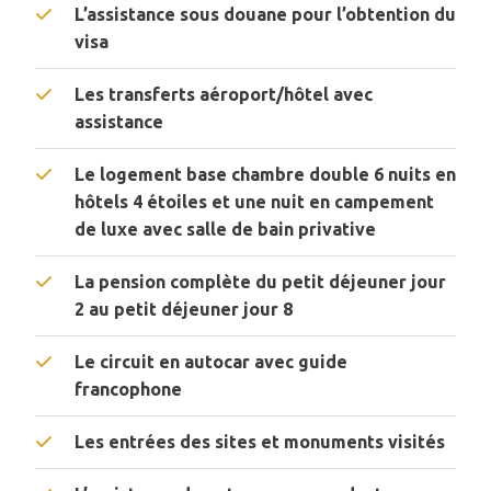
L’assistance sous douane pour l’obtention du
visa
Les transferts aéroport/hôtel avec
assistance
Le logement base chambre double 6 nuits en
hôtels 4 étoiles et une nuit en campement
de luxe avec salle de bain privative
La pension complète du petit déjeuner jour
2 au petit déjeuner jour 8
Le circuit en autocar avec guide
francophone
Les entrées des sites et monuments visités