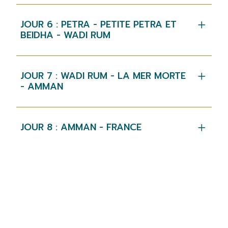
JOUR 6 : PETRA - PETITE PETRA ET
BEIDHA - WADI RUM
JOUR 7 : WADI RUM - LA MER MORTE
- AMMAN
JOUR 8 : AMMAN - FRANCE