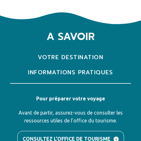
A SAVOIR
VOTRE DESTINATION
INFORMATIONS PRATIQUES
Pour préparer votre voyage
Avant de partir, assurez-vous de consulter les
ressources utiles de l’office du tourisme.
CONSULTEZ L'OFFICE DE TOURISME