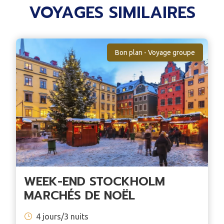
VOYAGES SIMILAIRES
Bon plan - Voyage groupe
WEEK-END STOCKHOLM
MARCHÉS DE NOËL
4 jours/3 nuits