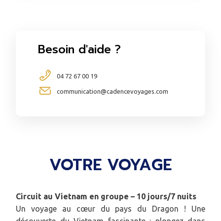
Besoin d'aide ?
04 72 67 00 19
communication@cadencevoyages.com
VOTRE VOYAGE
Circuit au Vietnam
en groupe – 10 jours/7 nuits
Un voyage au cœur du pays du Dragon ! Une