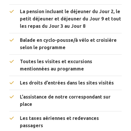
La pension incluant le déjeuner du Jour 2, le
petit déjeuner et déjeuner du Jour 9 et tout
les repas du Jour 3 au Jour 8
Balade en cyclo-pousse/à vélo et croisière
selon le programme
Toutes les visites et excursions
mentionnées au programme
Les droits d’entrées dans les sites visités
L'assistance de notre correspondant sur
place
Les taxes aériennes et redevances
passagers