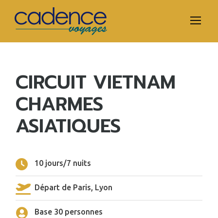
CIRCUIT VIETNAM
CHARMES
ASIATIQUES
10 jours/7 nuits
Départ de Paris, Lyon
Base 30 personnes