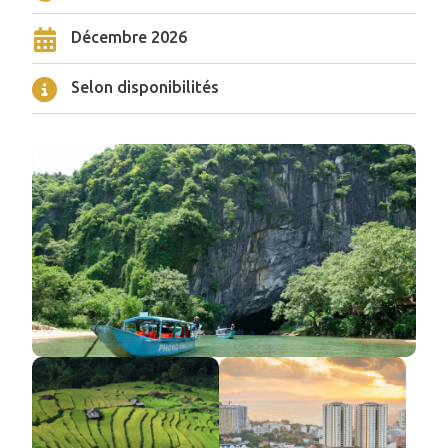
Décembre 2026
Selon disponibilités