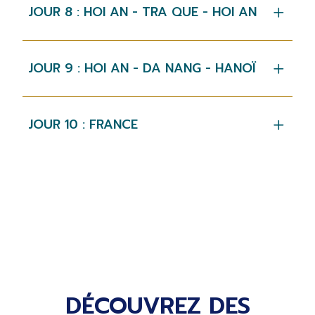
JOUR 8 : HOI AN - TRA QUE - HOI AN
JOUR 9 : HOI AN - DA NANG - HANOÏ
JOUR 10 : FRANCE
DÉCOUVREZ DES