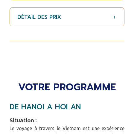
DÉTAIL DES PRIX
VOTRE PROGRAMME
DE HANOI A HOI AN
Situation :
Le voyage à travers le Vietnam est une expérience