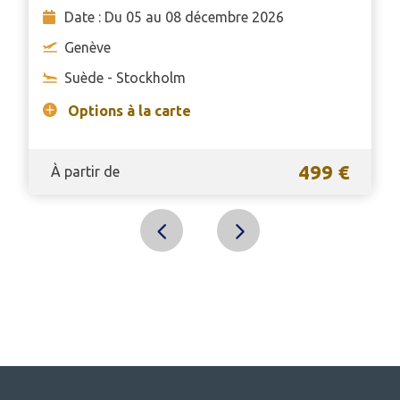
Date : Du 05 au 08 décembre 2026
Genève
Suède - Stockholm
Options à la carte
499 €
À partir de