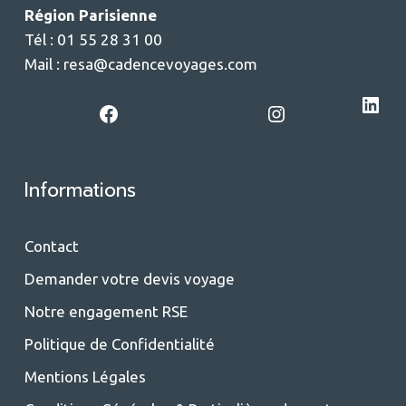
Région Parisienne
Tél : 01 55 28 31 00
Mail :
resa@cadencevoyages.com
LinkedIn
Facebook
Instagram
Informations
Contact
Demander votre devis voyage
Notre engagement RSE
Politique de Confidentialité
Mentions Légales