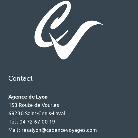
Contact
Agence de Lyon
153 Route de Vourles
69230 Saint-Genis-Laval
Tél : 04 72 67 00 19
Mail :
resalyon@cadencevoyages.com