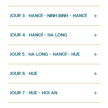
JOUR 3 : HANOÏ - NINH BINH - HANOÏ
JOUR 4 : HANOÏ - HA LONG
JOUR 5 : HA LONG - HANOÏ - HUE
JOUR 6 : HUE
JOUR 7 : HUE - HOI AN