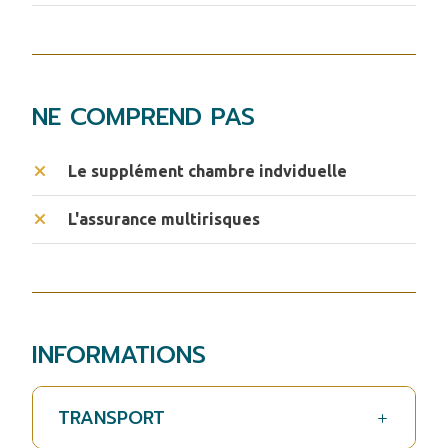
NE COMPREND PAS
Le supplément chambre indviduelle
L'assurance multirisques
INFORMATIONS
TRANSPORT