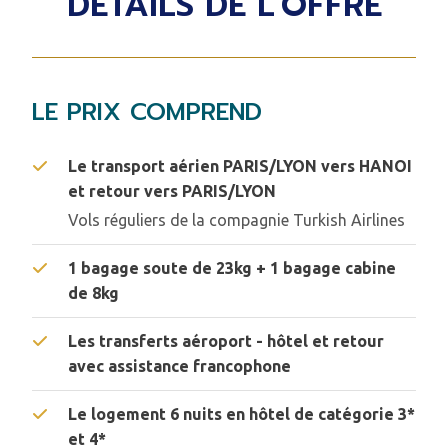
DÉTAILS DE L'OFFRE
LE PRIX COMPREND
Le transport aérien PARIS/LYON vers HANOI
et retour vers PARIS/LYON
Vols réguliers de la compagnie Turkish Airlines
1 bagage soute de 23kg + 1 bagage cabine
de 8kg
Les transferts aéroport - hôtel et retour
avec assistance francophone
Le logement 6 nuits en hôtel de catégorie 3*
et 4*