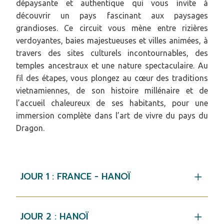
dépaysante et authentique qui vous invite à
découvrir un pays fascinant aux paysages
grandioses. Ce circuit vous mène entre rizières
verdoyantes, baies majestueuses et villes animées, à
travers des sites culturels incontournables, des
temples ancestraux et une nature spectaculaire. Au
fil des étapes, vous plongez au cœur des traditions
vietnamiennes, de son histoire millénaire et de
l’accueil chaleureux de ses habitants, pour une
immersion complète dans l’art de vivre du pays du
Dragon.
JOUR 1 : FRANCE - HANOÏ
JOUR 2 : HANOÏ