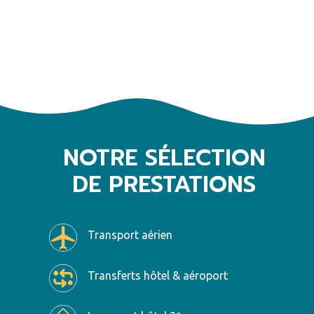
NOTRE SÉLECTION
DE PRESTATIONS
Transport aérien
Transferts hôtel & aéroport