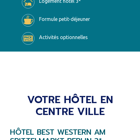
Logement hôtel 3*
Formule petit-déjeuner
Activités optionnelles
VOTRE HÔTEL EN
CENTRE VILLE
HÔTEL BEST WESTERN AM