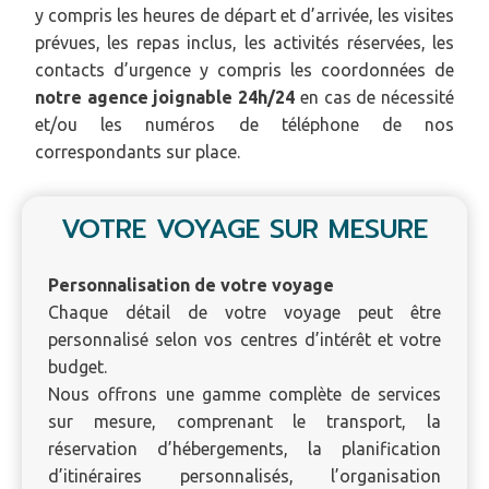
y compris les heures de départ et d’arrivée, les visites
prévues, les repas inclus, les activités réservées, les
contacts d’urgence y compris les coordonnées de
notre agence joignable 24h/24
en cas de nécessité
et/ou les numéros de téléphone de nos
correspondants sur place.
VOTRE VOYAGE SUR MESURE
Personnalisation de votre voyage
Chaque détail de votre voyage peut être
personnalisé selon vos centres d’intérêt et votre
budget.
Nous offrons une gamme complète de services
sur mesure, comprenant le transport, la
réservation d’hébergements, la planification
d’itinéraires personnalisés, l’organisation