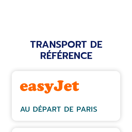
TRANSPORT DE
RÉFÉRENCE
AU DÉPART DE PARIS