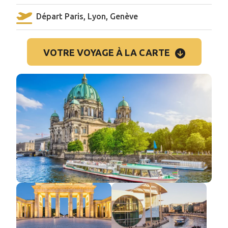
Départ Paris, Lyon, Genève
VOTRE VOYAGE À LA CARTE