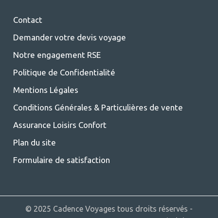
Contact
Demander votre devis voyage
Notre engagement RSE
Politique de Confidentialité
Mentions Légales
Conditions Générales & Particulières de vente
Assurance Loisirs Confort
Plan du site
Formulaire de satisfaction
© 2025 Cadence Voyages tous droits réservés -