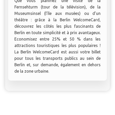
Que vous planifiez une visite de la
Fernsehturm (tour de la télévision), de la
Museumsinsel (l’île aux musées) ou d’un
théâtre : grâce à la Berlin WelcomeCard,
découvrez les côtés les plus fascinants de
Berlin en toute simplicité et à prix avantageux.
Economisez entre 25% et 50 % dans les
attractions touristiques les plus populaires !
La Berlin WelcomeCard est aussi votre billet
pour tous les transports publics au sein de
Berlin et, sur demande, également en dehors
de la zone urbaine.