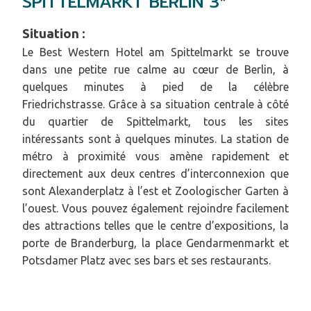
SPITTELMARKT BERLIN 3*
Situation :
Le Best Western Hotel am Spittelmarkt se trouve
dans une petite rue calme au cœur de Berlin, à
quelques minutes à pied de la célèbre
Friedrichstrasse. Grâce à sa situation centrale à côté
du quartier de Spittelmarkt, tous les sites
intéressants sont à quelques minutes. La station de
métro à proximité vous amène rapidement et
directement aux deux centres d’interconnexion que
sont Alexanderplatz à l’est et Zoologischer Garten à
l’ouest. Vous pouvez également rejoindre facilement
des attractions telles que le centre d’expositions, la
porte de Branderburg, la place Gendarmenmarkt et
Potsdamer Platz avec ses bars et ses restaurants.