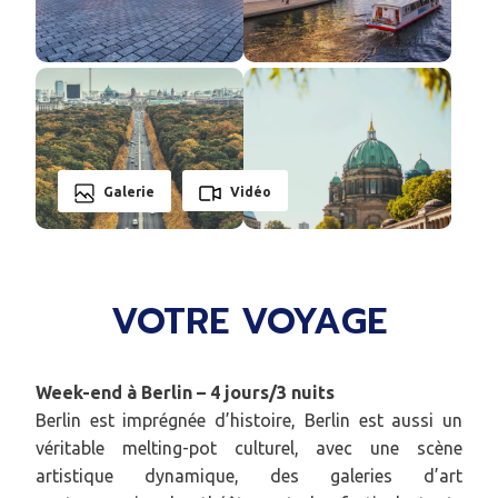
Galerie
Vidéo
VOTRE VOYAGE
Week-end à Berlin – 4 jours/3 nuits
Berlin est imprégnée d’histoire, Berlin est aussi un
véritable melting-pot culturel, avec une scène
artistique dynamique, des galeries d’art