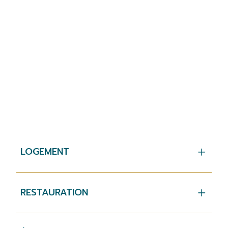
LOGEMENT
RESTAURATION