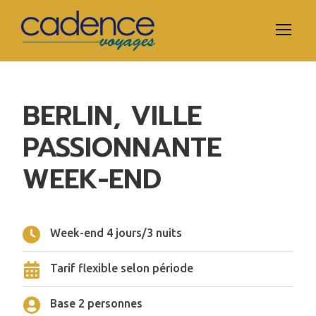
BERLIN, VILLE
PASSIONNANTE
WEEK-END
Week-end 4 jours/3 nuits
Tarif flexible selon période
Base 2 personnes