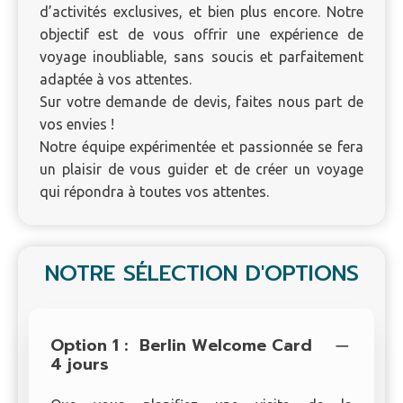
d’activités exclusives, et bien plus encore. Notre
objectif est de vous offrir une expérience de
voyage inoubliable, sans soucis et parfaitement
adaptée à vos attentes.
Sur votre demande de devis, faites nous part de
vos envies !
Notre équipe expérimentée et passionnée se fera
un plaisir de vous guider et de créer un voyage
qui répondra à toutes vos attentes.
NOTRE SÉLECTION D'OPTIONS
Option 1 :
Berlin Welcome Card
4 jours