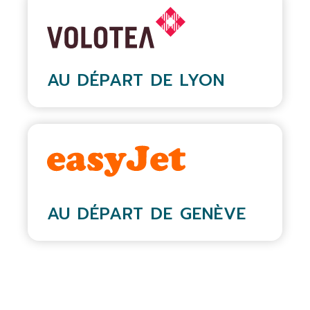
AU DÉPART DE LYON
AU DÉPART DE GENÈVE