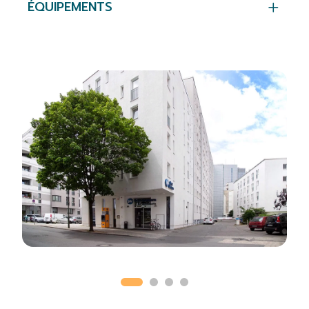
ÉQUIPEMENTS