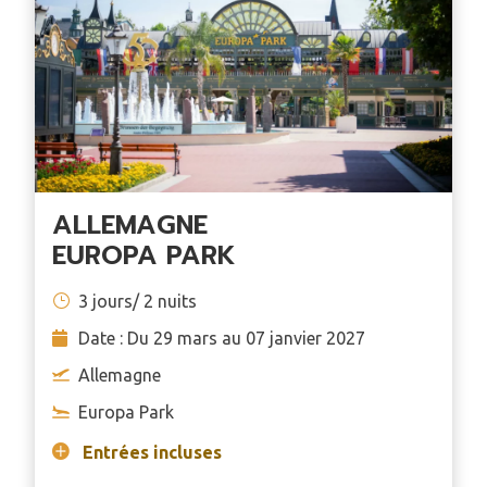
ALLEMAGNE
EUROPA PARK
3 jours/ 2 nuits
Date : Du 29 mars au 07 janvier 2027
Allemagne
Europa Park
Entrées incluses