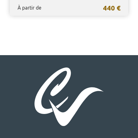
440 €
À partir de