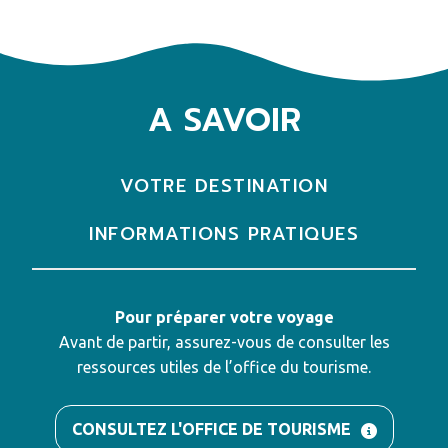
A SAVOIR
VOTRE DESTINATION
INFORMATIONS PRATIQUES
Pour préparer votre voyage
Avant de partir, assurez-vous de consulter les
ressources utiles de l’office du tourisme.
CONSULTEZ L'OFFICE DE TOURISME