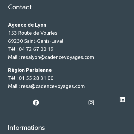
Contact
Agence de Lyon
153 Route de Vourles
69230 Saint-Genis-Laval
Tél : 04 72 67 00 19
Mail :
resalyon@cadencevoyages.com
Région Parisienne
Tél : 01 55 28 31 00
Mail :
resa@cadencevoyages.com
LinkedIn
Facebook
Instagram
Informations