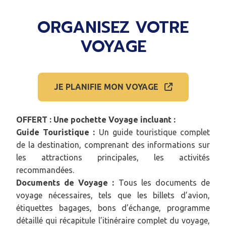
ORGANISEZ VOTRE
VOYAGE
JE PLANIFIE MON VOYAGE
OFFERT : Une pochette Voyage incluant :
Guide Touristique :
Un guide touristique complet
de la destination, comprenant des informations sur
les attractions principales, les activités
recommandées.
Documents de Voyage :
Tous les documents de
voyage nécessaires, tels que les billets d’avion,
étiquettes bagages, bons d’échange, programme
détaillé qui récapitule l’itinéraire complet du voyage,