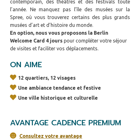
contemporain, des théâtres et des festivals toute
l’année. Ne manquez pas l’île des musées sur la
Spree, où vous trouverez certains des plus grands
musées d’art et d’histoire du monde.
En option, nous vous proposons la Berlin
Welcome Card 4 jours
pour compléter votre séjour
de visites et faciliter vos déplacements.
ON AIME
12 quartiers, 12 visages
Une ambiance tendance et festive
Une ville historique et culturelle
AVANTAGE CADENCE PREMIUM
Consultez votre avantage