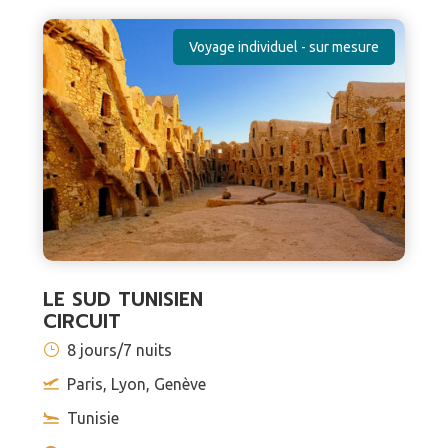
Voyage individuel - sur mesure
LE SUD TUNISIEN
CIRCUIT
8 jours/7 nuits
Paris, Lyon, Genève
Tunisie