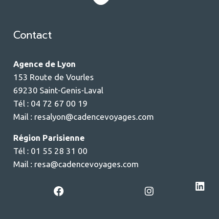
Contact
Agence de Lyon
153 Route de Vourles
69230 Saint-Genis-Laval
Tél : 04 72 67 00 19
Mail :
resalyon@cadencevoyages.com
Région Parisienne
Tél : 01 55 28 31 00
Mail :
resa@cadencevoyages.com
LinkedIn
Facebook
Instagram