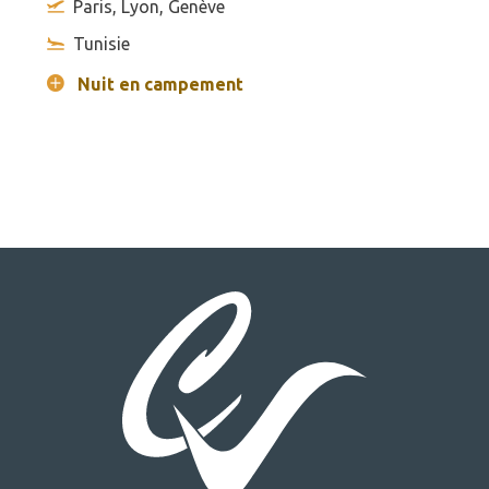
Paris, Lyon, Genève
Tunisie
Nuit en campement