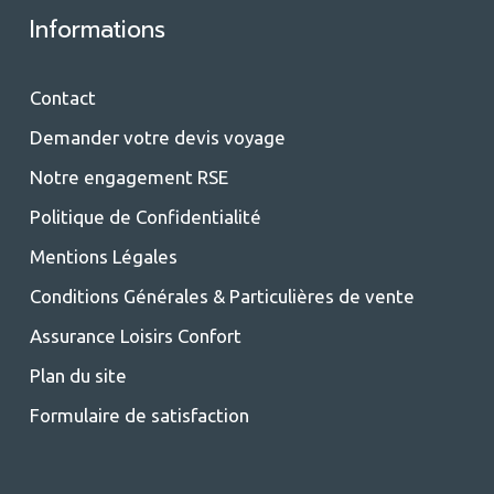
Informations
Contact
Demander votre devis voyage
Notre engagement RSE
Politique de Confidentialité
Mentions Légales
Conditions Générales & Particulières de vente
Assurance Loisirs Confort
Plan du site
Formulaire de satisfaction