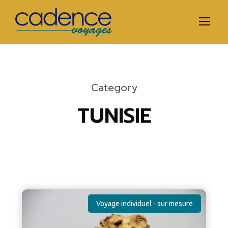
Category
TUNISIE
Voyage individuel - sur mesure