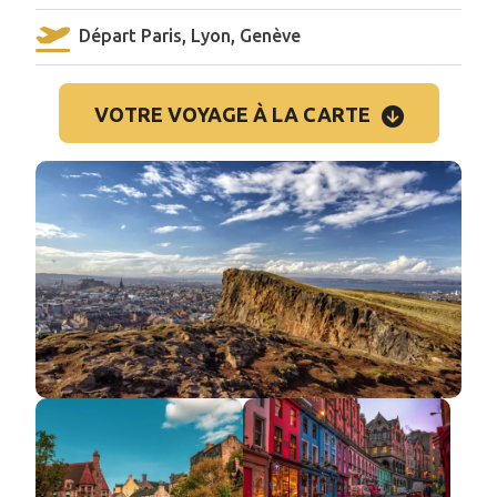
Départ Paris, Lyon, Genève
VOTRE VOYAGE À LA CARTE