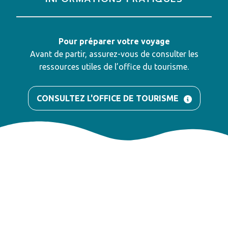
Pour préparer votre voyage
Avant de partir, assurez-vous de consulter les
ressources utiles de l’office du tourisme.
CONSULTEZ L'OFFICE DE TOURISME