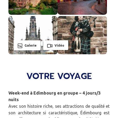
Galerie
Vidéo
VOTRE VOYAGE
Week-end à Edimbourg en groupe – 4 jours/3
nuits
Avec son histoire riche, ses attractions de qualité et
son architecture si caractéristique, Édimbourg est