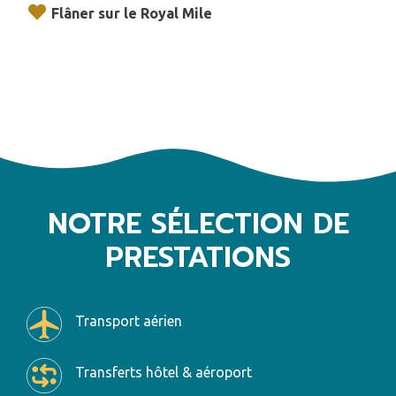
Flâner sur le Royal Mile
NOTRE SÉLECTION DE
PRESTATIONS
Transport aérien
Transferts hôtel & aéroport