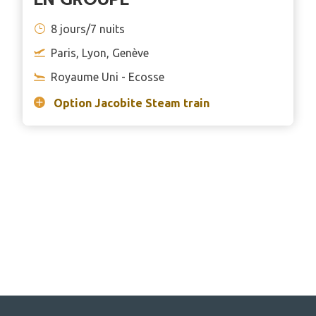
8 jours/7 nuits
Paris, Lyon, Genève
Royaume Uni - Ecosse
Option Jacobite Steam train