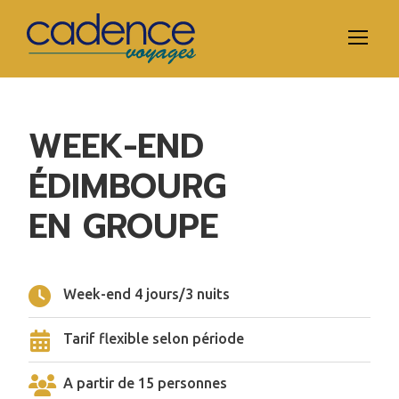
WEEK-END
ÉDIMBOURG
EN GROUPE
Week-end 4 jours/3 nuits
Tarif flexible selon période
A partir de 15 personnes