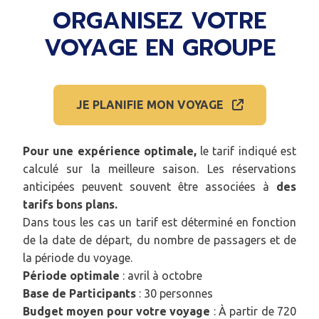
ORGANISEZ VOTRE
VOYAGE EN GROUPE
JE PLANIFIE MON VOYAGE
Pour une expérience optimale,
le tarif indiqué est
calculé sur la meilleure saison. Les réservations
anticipées peuvent souvent être associées à
des
tarifs bons plans.
Dans tous les cas un tarif est déterminé en fonction
de la date de départ, du nombre de passagers et de
la période du voyage.
Période optimale
: avril à octobre
Base de Participants
: 30 personnes
Budget moyen pour votre voyage
: À partir de 720