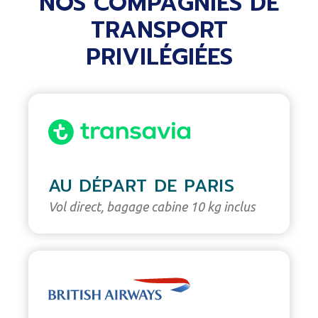
NOS COMPAGNIES DE
TRANSPORT
PRIVILÉGIÉES
AU DÉPART DE PARIS
Vol direct, bagage cabine 10 kg inclus