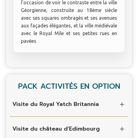
l’occasion de voir le contraste entre la ville
Géorgienne, construite au 18ème siècle
avec ses squares ombragés et ses avenues
aux façades élégantes, et la ville médiévale
avec le Royal Mile et ses petites rues en
pavées
PACK ACTIVITÉS EN OPTION
Visite du Royal Yatch Britannia
Visite du château d'Edimbourg