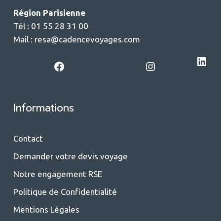
Région Parisienne
Tél : 01 55 28 31 00
Mail :
resa@cadencevoyages.com
LinkedIn
Facebook
Instagram
Informations
Contact
Demander votre devis voyage
Notre engagement RSE
Politique de Confidentialité
Mentions Légales