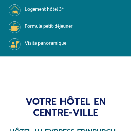
Logement hôtel 3*
Formule petit-déjeuner
Visite panoramique
VOTRE HÔTEL EN
CENTRE-VILLE