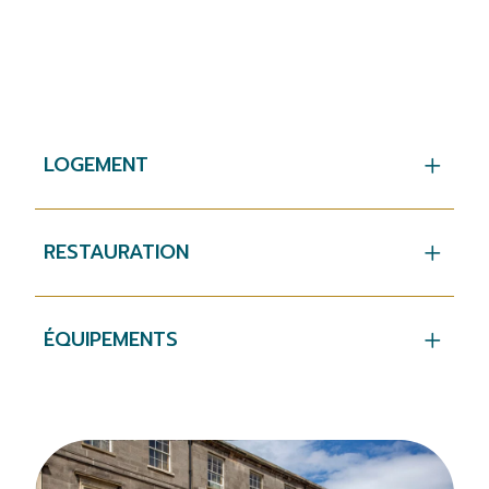
LOGEMENT
RESTAURATION
ÉQUIPEMENTS