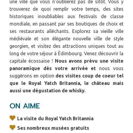
une ville que vous n’oublierez pas de sitôt. Vous y
trouverez de quoi remplir votre temps, des sites
historiques inoubliables aux festivals de classe
mondiale, en passant par ses boutiques de choix et
ses restaurants alléchants. Explorez sa vieille ville
médiévale et son élégante nouvelle ville de style
georgien, et visitez des attractions uniques tout au
long de votre séjour à Édimbourg. Venez découvrir la
capitale écossaise !
Nous avons prévu une visite
panoramique dès votre arrivée et
nous vous
suggérons en option
des visites coup de coeur tel
que le Royal Yatch Britannia, le château mais
aussi une dégustation de whisky.
ON AIME
La visite du Royal Yatch Britannia
Ses nombreux musées gratuits