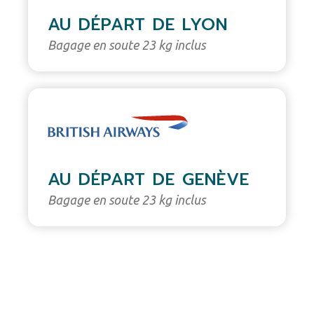
AU DÉPART DE LYON
Bagage en soute 23 kg inclus
AU DÉPART DE GENÈVE
Bagage en soute 23 kg inclus