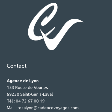
Contact
Agence de Lyon
153 Route de Vourles
69230 Saint-Genis-Laval
Tél : 04 72 67 00 19
Mail :
resalyon@cadencevoyages.com