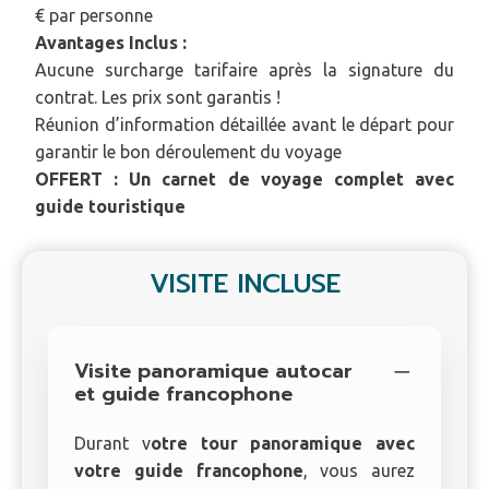
€ par personne
Avantages Inclus :
Aucune surcharge tarifaire après la signature du
contrat. Les prix sont garantis !
Réunion d’information détaillée avant le départ pour
garantir le bon déroulement du voyage
OFFERT : Un carnet de voyage complet avec
guide touristique
VISITE INCLUSE
Visite panoramique autocar
et guide francophone
Durant v
otre tour panoramique avec
votre guide francophone
, vous aurez