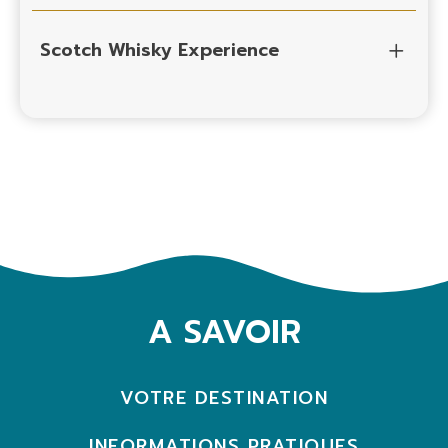
Scotch Whisky Experience
A SAVOIR
VOTRE DESTINATION
INFORMATIONS PRATIQUES