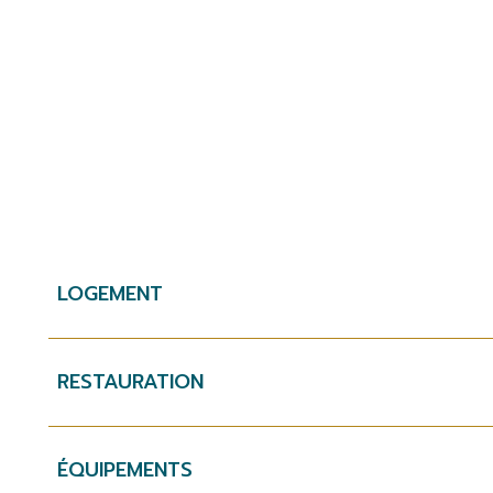
LOGEMENT
RESTAURATION
ÉQUIPEMENTS