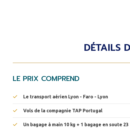
DÉTAILS D
LE PRIX COMPREND
Le transport aérien Lyon - Faro - Lyon
Vols de la compagnie TAP Portugal
Un bagage à main 10 kg + 1 bagage en soute 23