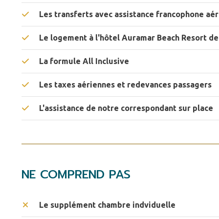
Les transferts avec assistance francophone aér
Le logement à l'hôtel Auramar Beach Resort de
La formule All Inclusive
Les taxes aériennes et redevances passagers
L'assistance de notre correspondant sur place
NE COMPREND PAS
Le supplément chambre indviduelle