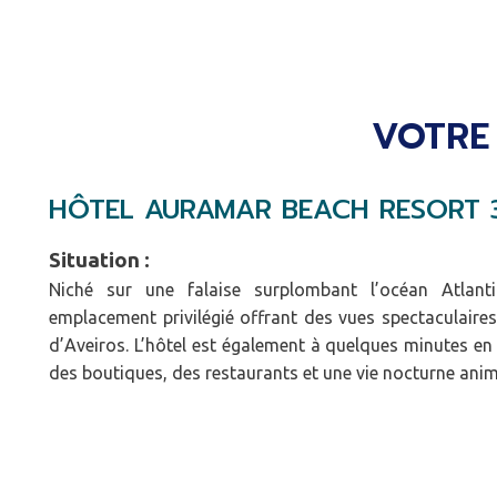
VOTRE
HÔTEL AURAMAR BEACH RESORT 
Situation :
Niché sur une falaise surplombant l’océan Atlant
emplacement privilégié offrant des vues spectaculaires
d’Aveiros. L’hôtel est également à quelques minutes en
des boutiques, des restaurants et une vie nocturne anim