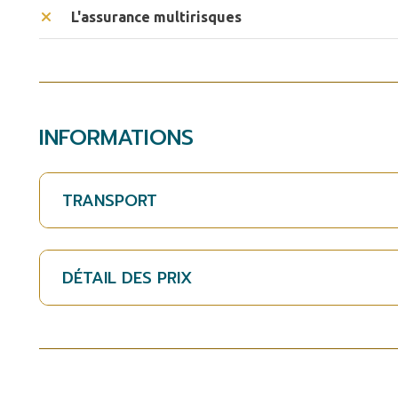
L'assurance multirisques
INFORMATIONS
TRANSPORT
DÉTAIL DES PRIX