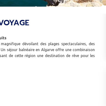
VOYAGE
uits
 magnifique dévoilant des plages spectaculaires, des
. Un séjour balnéaire en Algarve offre une combinaison
aisant de cette région une destination de rêve pour les