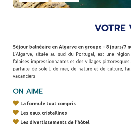
VOTRE 
Séjour balnéaire en Algarve en groupe – 8 jours/7 n
L’Algarve, située au sud du Portugal, est une région
falaises impressionnantes et des villages pittoresques
parfaite de soleil, de mer, de nature et de culture, f
vacanciers.
ON AIME
La formule tout compris
Les eaux cristallines
Les divertissements de l’hôtel