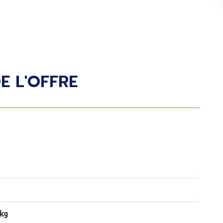
E L'OFFRE
 kg