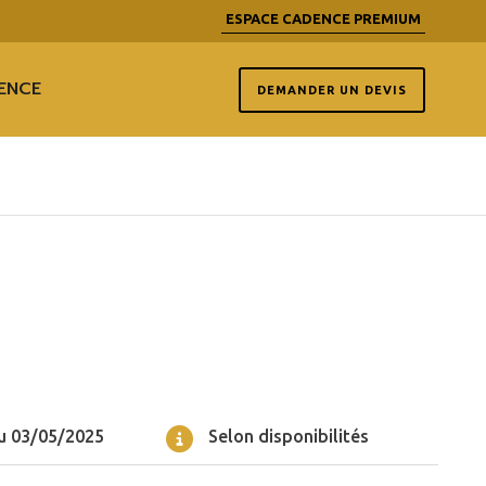
ESPACE CADENCE PREMIUM
ENCE
DEMANDER UN DEVIS
u 03/05/2025
Selon disponibilités