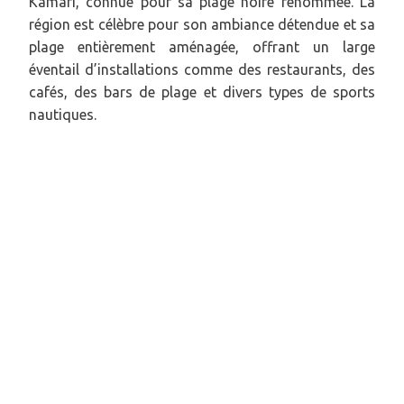
Kamari, connue pour sa plage noire renommée. La
région est célèbre pour son ambiance détendue et sa
plage entièrement aménagée, offrant un large
éventail d’installations comme des restaurants, des
cafés, des bars de plage et divers types de sports
nautiques.