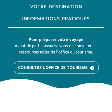
VOTRE DESTINATION
INFORMATIONS PRATIQUES
Pour préparer votre voyage
Avant de partir, assurez-vous de consulter les
ressources utiles de l’office du tourisme.
CONSULTEZ L'OFFICE DE TOURISME