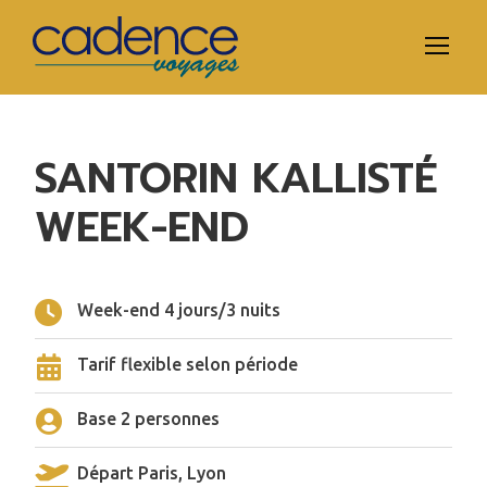
SANTORIN KALLISTÉ
WEEK-END
Week-end 4 jours/3 nuits
Tarif flexible selon période
Base 2 personnes
Départ Paris, Lyon