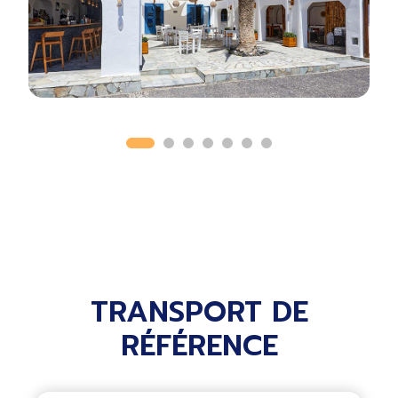
TRANSPORT DE
RÉFÉRENCE