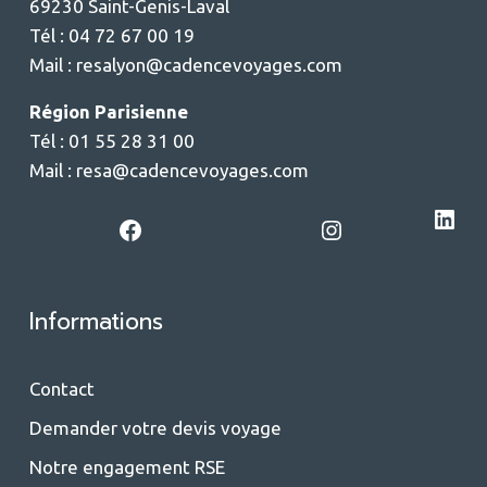
69230 Saint-Genis-Laval
Tél : 04 72 67 00 19
Mail :
resalyon@cadencevoyages.com
Région Parisienne
Tél : 01 55 28 31 00
Mail :
resa@cadencevoyages.com
LinkedIn
Facebook
Instagram
Informations
Contact
Demander votre devis voyage
Notre engagement RSE