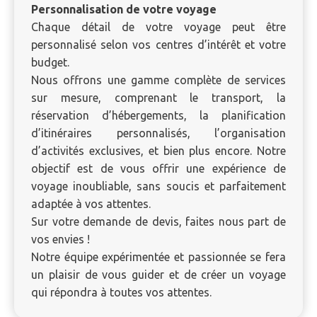
Personnalisation de votre voyage
Chaque détail de votre voyage peut être
personnalisé selon vos centres d’intérêt et votre
budget.
Nous offrons une gamme complète de services
sur mesure, comprenant le transport, la
réservation d’hébergements, la planification
d’itinéraires personnalisés, l’organisation
d’activités exclusives, et bien plus encore. Notre
objectif est de vous offrir une expérience de
voyage inoubliable, sans soucis et parfaitement
adaptée à vos attentes.
Sur votre demande de devis, faites nous part de
vos envies !
Notre équipe expérimentée et passionnée se fera
un plaisir de vous guider et de créer un voyage
qui répondra à toutes vos attentes.