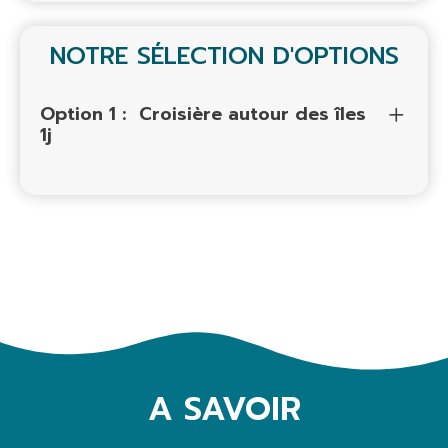
NOTRE SÉLECTION D'OPTIONS
Option 1 :
Croisière autour des îles
1j
A SAVOIR