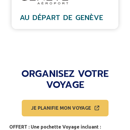
AU DÉPART DE GENÈVE
ORGANISEZ VOTRE
VOYAGE
JE PLANIFIE MON VOYAGE
OFFERT : Une pochette Voyage incluant :