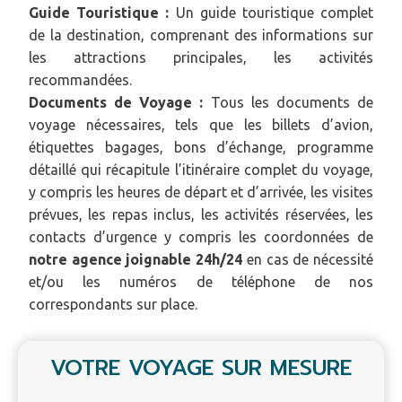
Guide Touristique :
Un guide touristique complet
de la destination, comprenant des informations sur
les attractions principales, les activités
recommandées.
Documents de Voyage :
Tous les documents de
voyage nécessaires, tels que les billets d’avion,
étiquettes bagages, bons d’échange, programme
détaillé qui récapitule l’itinéraire complet du voyage,
y compris les heures de départ et d’arrivée, les visites
prévues, les repas inclus, les activités réservées, les
contacts d’urgence y compris les coordonnées de
notre agence joignable 24h/24
en cas de nécessité
et/ou les numéros de téléphone de nos
correspondants sur place.
VOTRE VOYAGE SUR MESURE