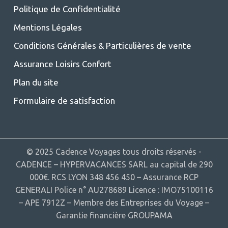
Politique de Confidentialité
Mentions Légales
Conditions Générales & Particulières de vente
Assurance Loisirs Confort
Plan du site
Formulaire de satisfaction
© 2025 Cadence Voyages tous droits réservés -
CADENCE – HYPERVACANCES SARL au capital de 290
000€. RCS LYON 348 456 450 – Assurance RCP
GENERALI Police n° AU278689 Licence : IMO75100116
– APE 7912Z – Membre des Entreprises du Voyage –
Garantie financière GROUPAMA