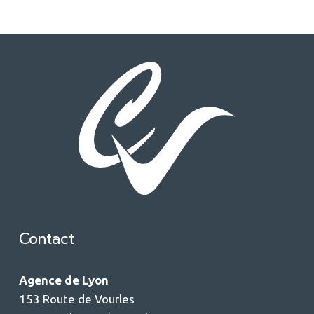
Contact
Agence de Lyon
153 Route de Vourles