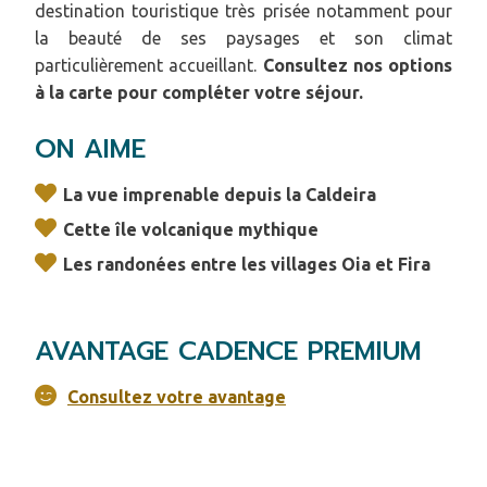
destination touristique très prisée notamment pour
la beauté de ses paysages et son climat
particulièrement accueillant.
Consultez nos options
à la carte pour compléter votre séjour.
ON AIME
La vue imprenable depuis la Caldeira
Cette île volcanique mythique
Les randonées entre les villages Oia et Fira
AVANTAGE CADENCE PREMIUM
Consultez votre avantage