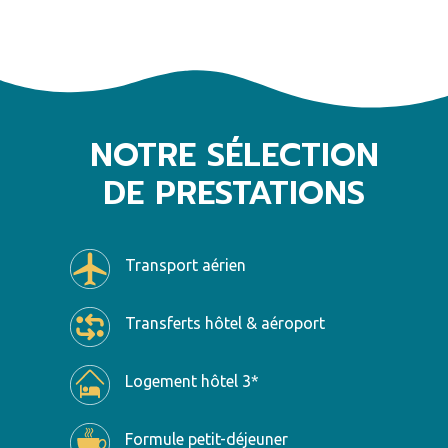
NOTRE SÉLECTION
DE PRESTATIONS
Transport aérien
Transferts hôtel & aéroport
Logement hôtel 3*
Formule petit-déjeuner