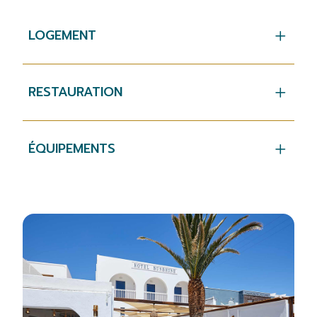
LOGEMENT
RESTAURATION
ÉQUIPEMENTS