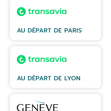
AU DÉPART DE PARIS
AU DÉPART DE LYON