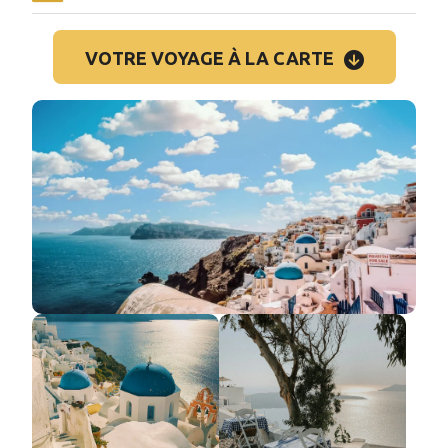
VOTRE VOYAGE À LA CARTE