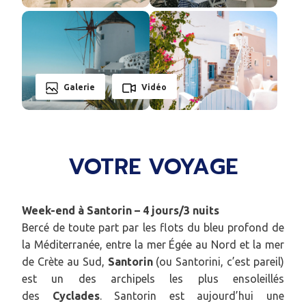
Galerie
Vidéo
VOTRE VOYAGE
Week-end à Santorin – 4 jours/3 nuits
Bercé de toute part par les flots du bleu profond de
la Méditerranée, entre la mer Égée au Nord et la mer
de Crète au Sud,
Santorin
(ou Santorini, c’est pareil)
est un des archipels les plus ensoleillés
des
Cyclades
. Santorin est aujourd’hui une