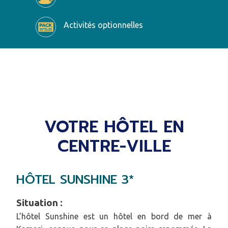
Activités optionnelles
VOTRE HÔTEL EN
CENTRE-VILLE
HÔTEL SUNSHINE 3*
Situation :
L’hôtel Sunshine est un hôtel en bord de mer à