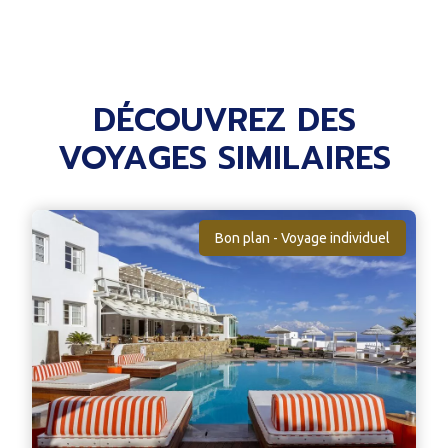
DÉCOUVREZ DES
VOYAGES SIMILAIRES
Bon plan - Voyage individuel