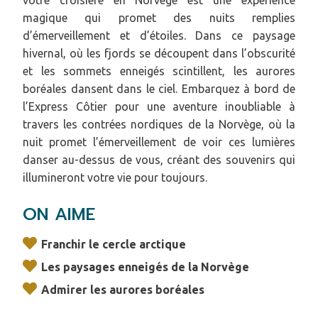
magique qui promet des nuits remplies
d’émerveillement et d’étoiles. Dans ce paysage
hivernal, où les fjords se découpent dans l’obscurité
et les sommets enneigés scintillent, les aurores
boréales dansent dans le ciel. Embarquez à bord de
l’Express Côtier pour une aventure inoubliable à
travers les contrées nordiques de la Norvège, où la
nuit promet l’émerveillement de voir ces lumières
danser au-dessus de vous, créant des souvenirs qui
illumineront votre vie pour toujours.
ON AIME
Franchir le cercle arctique
Les paysages enneigés de la Norvège
Admirer les aurores boréales