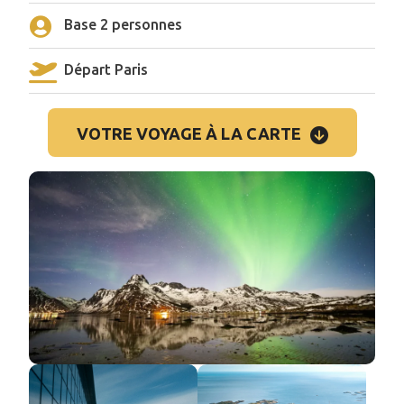
Base 2 personnes
Départ Paris
VOTRE VOYAGE À LA CARTE