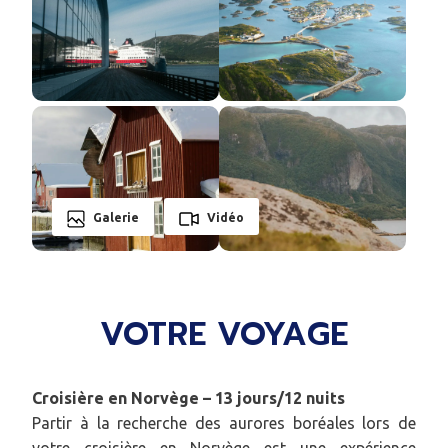
Galerie
Vidéo
VOTRE VOYAGE
Croisière en Norvège – 13 jours/12 nuits
Partir à la recherche des aurores boréales lors de
votre croisière en Norvège est une expérience