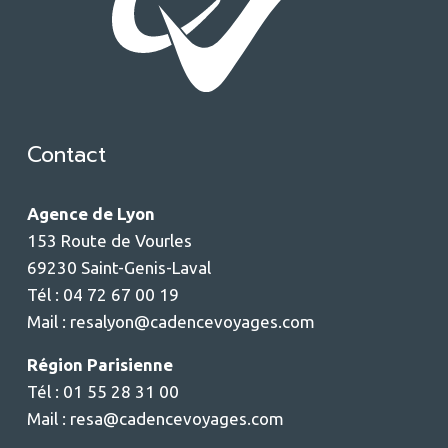
Contact
Agence de Lyon
153 Route de Vourles
69230 Saint-Genis-Laval
Tél : 04 72 67 00 19
Mail :
resalyon@cadencevoyages.com
Région Parisienne
Tél : 01 55 28 31 00
Mail :
resa@cadencevoyages.com