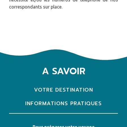
correspondants sur place.
A SAVOIR
VOTRE DESTINATION
INFORMATIONS PRATIQUES
Pour préparer votre voyage