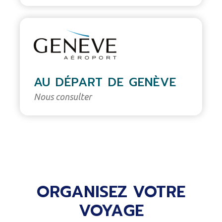
AU DÉPART DE GENÈVE
Nous consulter
ORGANISEZ VOTRE
VOYAGE