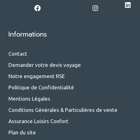
LinkedIn
Facebook
Instagram
Informations
Contact
Demander votre devis voyage
Notre engagement RSE
Politique de Confidentialité
Mentions Légales
Conditions Générales & Particulières de vente
Assurance Loisirs Confort
Plan du site