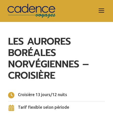
LES AURORES
BORÉALES
NORVÉGIENNES –
CROISIÈRE
Croisière 13 jours/12 nuits
Tarif flexible selon période