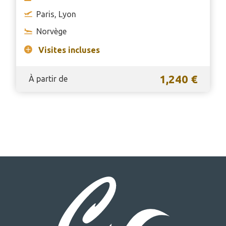
Paris, Lyon
Norvège
Visites incluses
1,240 €
À partir de