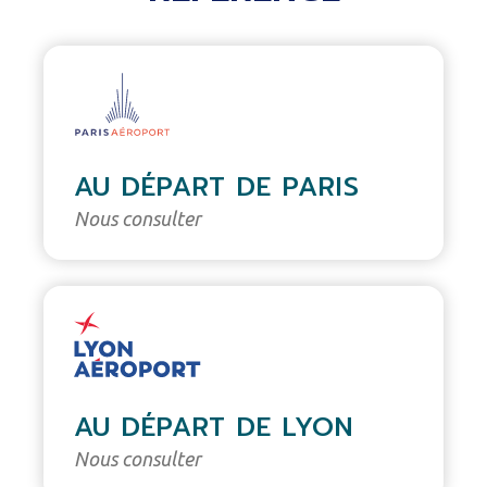
AU DÉPART DE PARIS
Nous consulter
AU DÉPART DE LYON
Nous consulter