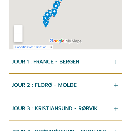
JOUR 1 : FRANCE - BERGEN
JOUR 2 : FLORØ - MOLDE
JOUR 3 : KRISTIANSUND - RØRVIK