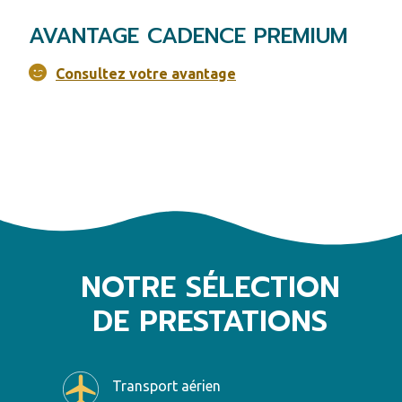
AVANTAGE CADENCE PREMIUM
Consultez votre avantage
NOTRE SÉLECTION
DE PRESTATIONS
Transport aérien