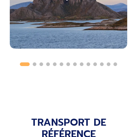
TRANSPORT DE
RÉFÉRENCE