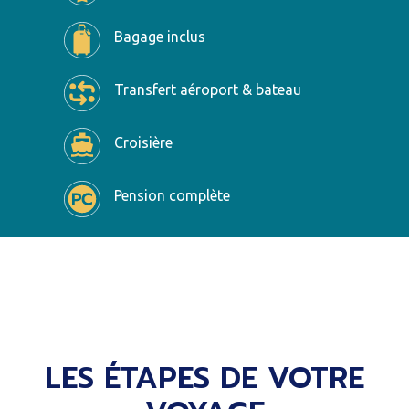
Bagage inclus
Transfert aéroport & bateau
Croisière
Pension complète
LES ÉTAPES DE VOTRE