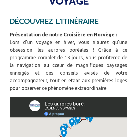
VOYAGE
DÉCOUVREZ L'ITINÉRAIRE
Présentation de notre Croisière en Norvège :
Lors d’un voyage en hiver, vous n’aurez qu’une
obsession: les aurores boréales ! Grâce à ce
programme complet de 13 jours, vous profiterez de
la navigation au cœur de magnifiques paysages
enneigés et des conseils avisés de votre
accompagnateur, tout en étant aux premières loges
pour observer ce phénomène extraordinaire.