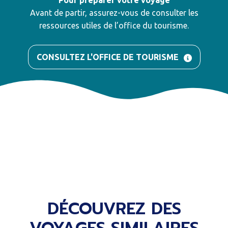
Avant de partir, assurez-vous de consulter les
ressources utiles de l’office du tourisme.
CONSULTEZ L'OFFICE DE TOURISME
DÉCOUVREZ DES