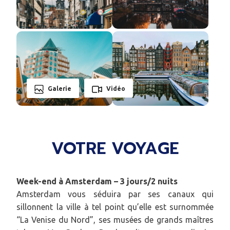
Galerie
Vidéo
VOTRE VOYAGE
Week-end à Amsterdam – 3 jours/2 nuits
Amsterdam vous séduira par ses canaux qui
sillonnent la ville à tel point qu’elle est surnommée
“La Venise du Nord”, ses musées de grands maîtres