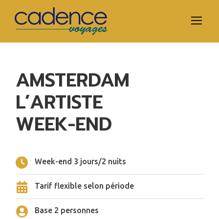
AMSTERDAM
L’ARTISTE
WEEK-END
Week-end 3 jours/2 nuits
Tarif flexible selon période
Base 2 personnes