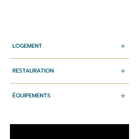
LOGEMENT
RESTAURATION
ÉQUIPEMENTS