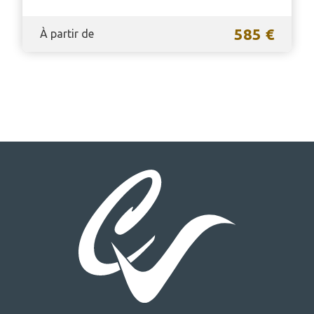
585 €
À partir de