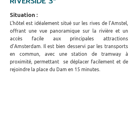
RIVERSIDE 3*
Situation :
L’hôtel est idéalement situé sur les rives de l’Amstel,
offrant une vue panoramique sur la rivière et un
accès facile aux principales attractions
d’Amsterdam. Il est bien desservi par les transports
en commun, avec une station de tramway à
proximité, permettant se déplacer facilement et de
rejoindre la place du Dam en 15 minutes.