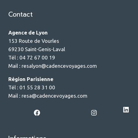
Contact
Agence de Lyon
153 Route de Vourles
69230 Saint-Genis-Laval
Tél : 04 72 67 00 19
Mail :
resalyon@cadencevoyages.com
Région Parisienne
Tél : 01 55 28 31 00
Mail :
resa@cadencevoyages.com
LinkedIn
Facebook
Instagram