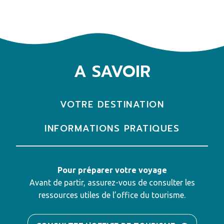
A SAVOIR
VOTRE DESTINATION
INFORMATIONS PRATIQUES
Pour préparer votre voyage
Avant de partir, assurez-vous de consulter les
ressources utiles de l’office du tourisme.