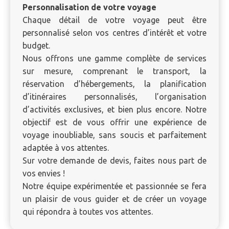
Personnalisation de votre voyage
Chaque détail de votre voyage peut être
personnalisé selon vos centres d’intérêt et votre
budget.
Nous offrons une gamme complète de services
sur mesure, comprenant le transport, la
réservation d’hébergements, la planification
d’itinéraires personnalisés, l’organisation
d’activités exclusives, et bien plus encore. Notre
objectif est de vous offrir une expérience de
voyage inoubliable, sans soucis et parfaitement
adaptée à vos attentes.
Sur votre demande de devis, faites nous part de
vos envies !
Notre équipe expérimentée et passionnée se fera
un plaisir de vous guider et de créer un voyage
qui répondra à toutes vos attentes.