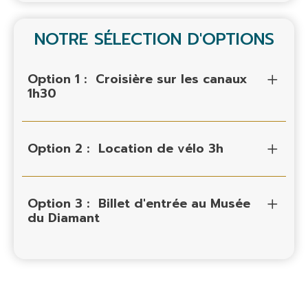
NOTRE SÉLECTION D'OPTIONS
Option 1 :
Croisière sur les canaux
1h30
Option 2 :
Location de vélo 3h
Option 3 :
Billet d'entrée au Musée
du Diamant