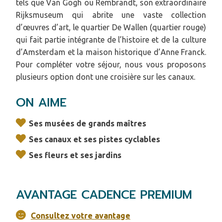
tels que Van Gogh ou Rembrandt, son extraordinaire
Rijksmuseum qui abrite une vaste collection
d’œuvres d’art, le quartier De Wallen (quartier rouge)
qui fait partie intégrante de l’histoire et de la culture
d’Amsterdam et la maison historique d’Anne Franck.
Pour compléter votre séjour, nous vous proposons
plusieurs option dont une croisière sur les canaux.
ON AIME
Ses musées de grands maîtres
Ses canaux et ses pistes cyclables
Ses fleurs et ses jardins
AVANTAGE CADENCE PREMIUM
Consultez votre avantage