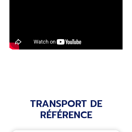
TRANSPORT DE
RÉFÉRENCE