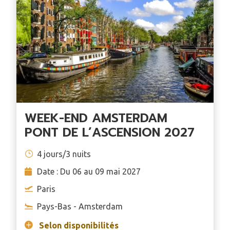
WEEK-END AMSTERDAM
PONT DE L’ASCENSION 2027
4 jours/3 nuits
Date : Du 06 au 09 mai 2027
Paris
Pays-Bas - Amsterdam
Selon disponibilités