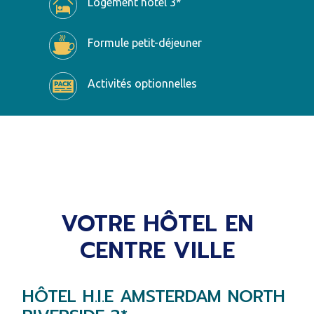
Logement hôtel 3*
Formule petit-déjeuner
Activités optionnelles
VOTRE HÔTEL EN
CENTRE VILLE
HÔTEL H.I.E AMSTERDAM NORTH