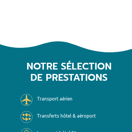
NOTRE SÉLECTION
DE PRESTATIONS
Transport aérien
Transferts hôtel & aéroport