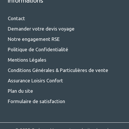
Informations
Contact
Demander votre devis voyage
Notre engagement RSE
Politique de Confidentialité
Mentions Légales
Conditions Générales & Particulières de vente
Assurance Loisirs Confort
Plan du site
Formulaire de satisfaction