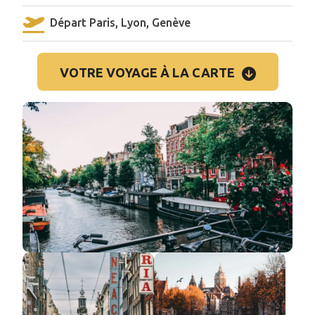
Départ Paris, Lyon, Genève
VOTRE VOYAGE À LA CARTE