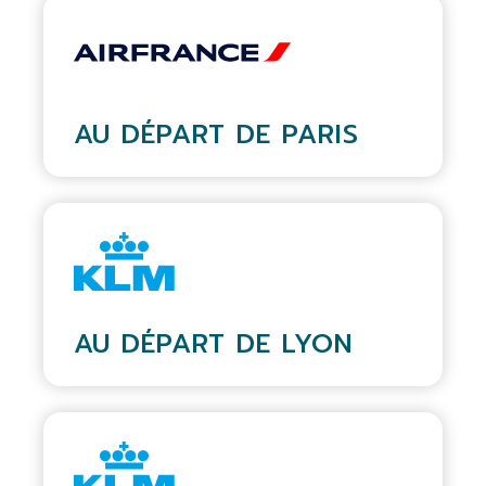
AU DÉPART DE PARIS
AU DÉPART DE LYON