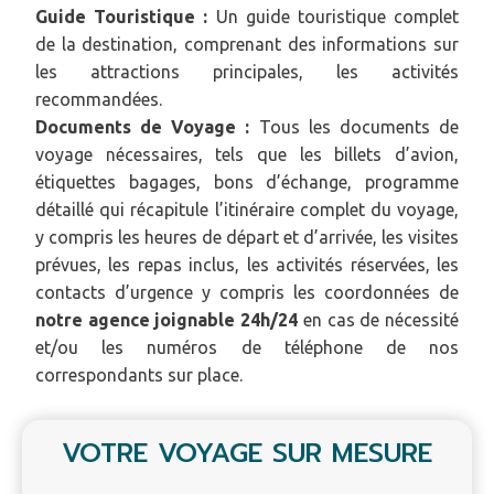
Guide Touristique :
Un guide touristique complet
de la destination, comprenant des informations sur
les attractions principales, les activités
recommandées.
Documents de Voyage :
Tous les documents de
voyage nécessaires, tels que les billets d’avion,
étiquettes bagages, bons d’échange, programme
détaillé qui récapitule l’itinéraire complet du voyage,
y compris les heures de départ et d’arrivée, les visites
prévues, les repas inclus, les activités réservées, les
contacts d’urgence y compris les coordonnées de
notre agence joignable 24h/24
en cas de nécessité
et/ou les numéros de téléphone de nos
correspondants sur place.
VOTRE VOYAGE SUR MESURE