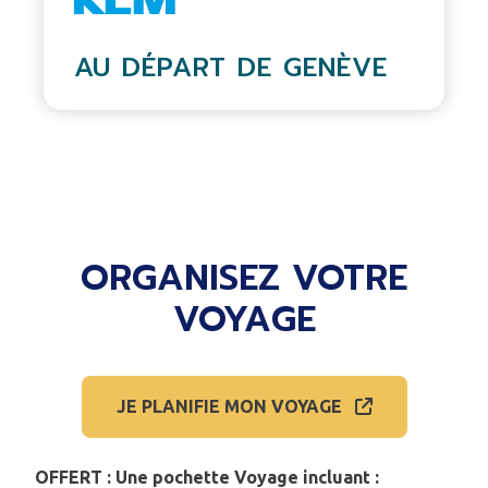
AU DÉPART DE GENÈVE
ORGANISEZ VOTRE
VOYAGE
JE PLANIFIE MON VOYAGE
OFFERT : Une pochette Voyage incluant :