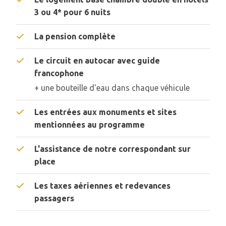
3 ou 4* pour 6 nuits
La pension complète
Le circuit en autocar avec guide
francophone
+ une bouteille d'eau dans chaque véhicule
Les entrées aux monuments et sites
mentionnées au programme
L'assistance de notre correspondant sur
place
Les taxes aériennes et redevances
passagers