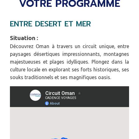
VOTRE PROGRAMME
ENTRE DESERT ET MER
Situation :
Découvrez Oman à travers un circuit unique, entre
paysages désertiques impressionnants, montagnes
majestueuses et plages idylliques. Plongez dans la
culture locale en explorant ses forts historiques, ses
souks traditionnels et ses magnifiques oasis.