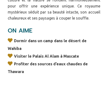
culture et la nature se fondent harmonieusement
pour offrir une expérience unique. Ce royaume
mystérieux séduit par sa beauté intacte, son accueil
chaleureux et ses paysages à couper le souffle.
ON AIME
Dormir dans un camp dans le désert de
Wahiba
Visiter le Palais Al Alam à Mascate
Profiter des sources d’eaux chaudes de
Thawara