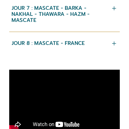
JOUR 7 : MASCATE - BARKA -
NAKHAL - THAWARA - HAZM -
MASCATE
JOUR 8 : MASCATE - FRANCE