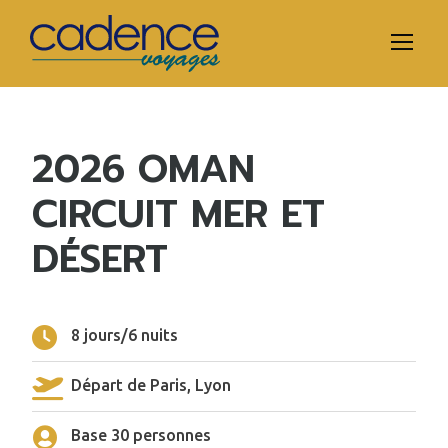
2026 OMAN
CIRCUIT MER ET
DÉSERT
8 jours/6 nuits
Départ de Paris, Lyon
Base 30 personnes