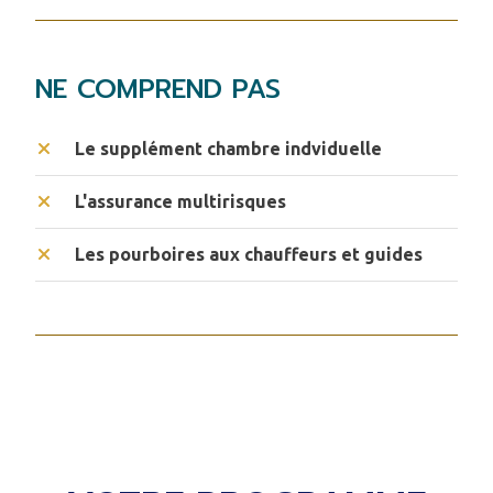
NE COMPREND PAS
Le supplément chambre indviduelle
L'assurance multirisques
Les pourboires aux chauffeurs et guides