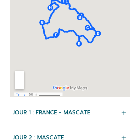
JOUR 1 : FRANCE - MASCATE
JOUR 2 : MASCATE