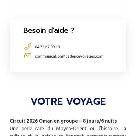
Besoin d'aide ?
04 72 67 00 19
communication@cadencevoyages.com
VOTRE VOYAGE
Circuit 2026 Oman en groupe – 8 jours/6 nuits
Une perle rare du Moyen-Orient où l’histoire, la