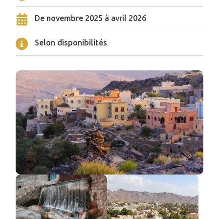
De novembre 2025 à avril 2026
Selon disponibilités