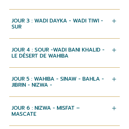
JOUR 3 : WADI DAYKA - WADI TIWI -
SUR
JOUR 4 : SOUR -WADI BANI KHALID -
LE DÉSERT DE WAHIBA
JOUR 5 : WAHIBA - SINAW - BAHLA -
JIBRIN - NIZWA -
JOUR 6 : NIZWA - MISFAT –
MASCATE