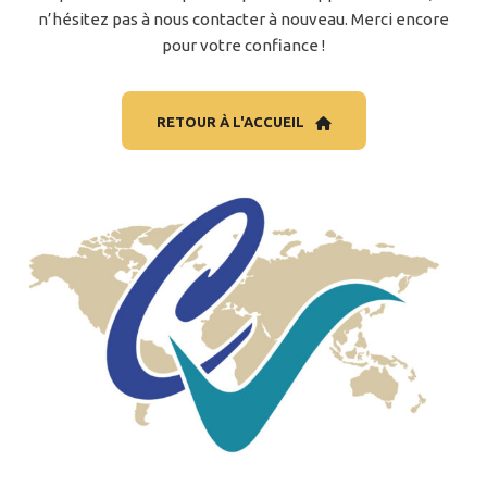
n’hésitez pas à nous contacter à nouveau. Merci encore
pour votre confiance !
RETOUR À L'ACCUEIL