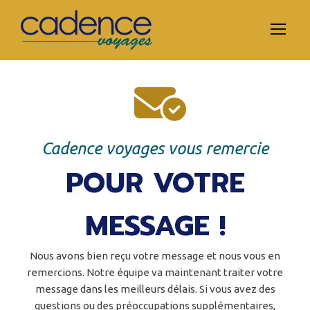
Cadence voyages vous remercie
POUR VOTRE
MESSAGE !
Nous avons bien reçu votre message et nous vous en
remercions. Notre équipe va maintenant traiter votre
message dans les meilleurs délais. Si vous avez des
questions ou des préoccupations supplémentaires,