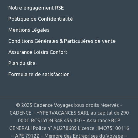
Notre engagement RSE
Politique de Confidentialité
Mentions Légales
Conditions Générales & Particulières de vente
Assurance Loisirs Confort
Plan du site
Formulaire de satisfaction
© 2025 Cadence Voyages tous droits réservés -
CADENCE – HYPERVACANCES SARL au capital de 290
000€. RCS LYON 348 456 450 – Assurance RCP
GENERALI Police n° AU278689 Licence : IMO75100116
– APE 7912Z – Membre des Entreprises du Voyage –