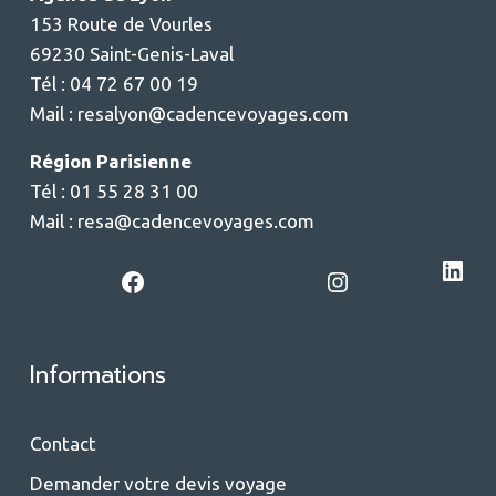
153 Route de Vourles
69230 Saint-Genis-Laval
Tél : 04 72 67 00 19
Mail :
resalyon@cadencevoyages.com
Région Parisienne
Tél : 01 55 28 31 00
Mail :
resa@cadencevoyages.com
LinkedIn
Facebook
Instagram
Informations
Contact
Demander votre devis voyage