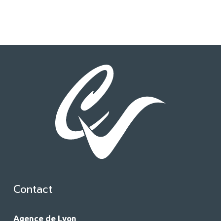
Contact
Agence de Lyon