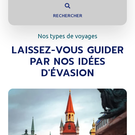
RECHERCHER
Nos types de voyages
LAISSEZ-VOUS GUIDER
PAR NOS IDÉES
D'ÉVASION