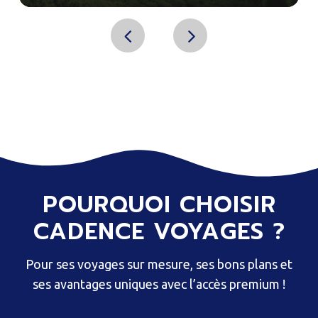
POURQUOI CHOISIR
CADENCE VOYAGES ?
Pour ses voyages sur mesure, ses bons plans et
ses avantages uniques avec l’accès premium !