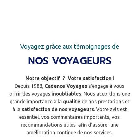
Voyagez grâce aux témoignages de
NOS VOYAGEURS
Notre objectif ? Votre satisfaction !
Depuis 1988,
Cadence Voyages
s’engage à vous
offrir des voyages
inoubliables
. Nous accordons une
grande importance à la
qualité
de nos prestations et
à la
satisfaction de nos voyageurs
. Votre avis est
essentiel, vos commentaires importants, vos
recommandations utiles afin d’assurer une
amélioration continue de nos services.