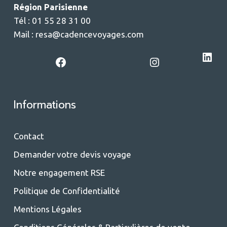
Région Parisienne
Tél : 01 55 28 31 00
Mail :
resa@cadencevoyages.com
LinkedIn
Facebook
Instagram
Informations
Contact
Demander votre devis voyage
Notre engagement RSE
Politique de Confidentialité
Mentions Légales