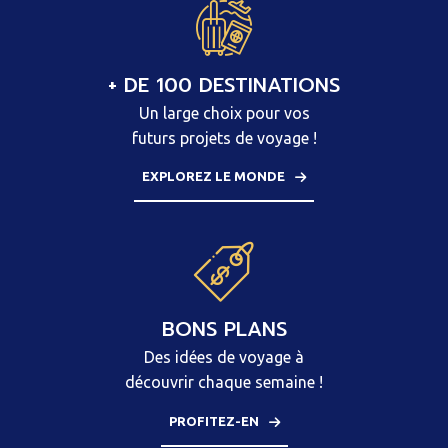
+ DE 100 DESTINATIONS
Un large choix pour vos
futurs projets de voyage !
EXPLOREZ LE MONDE
BONS PLANS
Des idées de voyage à
découvrir chaque semaine !
PROFITEZ-EN