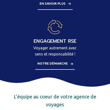
EN SAVOIR PLUS
ENGAGEMENT RSE
Voyager autrement
avec
sens et responsabilité !
NOTRE DÉMARCHE
L’équipe au coeur de votre agence de
voyages