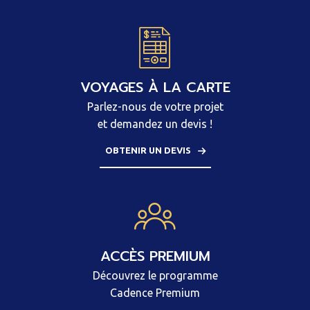
VOYAGES À LA CARTE
Parlez-nous de votre projet
et demandez un devis !
OBTENIR UN DEVIS
ACCÈS PREMIUM
Découvrez le programme
Cadence Premium