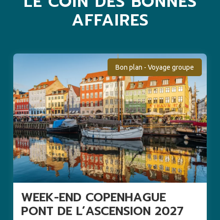
LE COIN DES BONNES
AFFAIRES
Bon plan - Voyage groupe
WEEK-END COPENHAGUE
PONT DE L’ASCENSION 2027