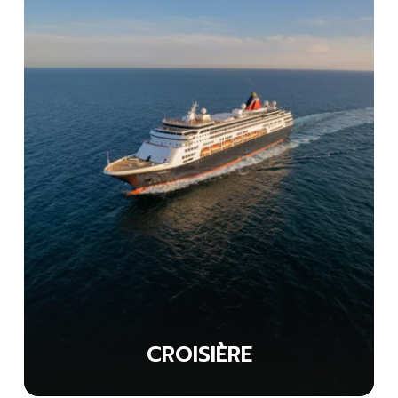
CROISIÈRE