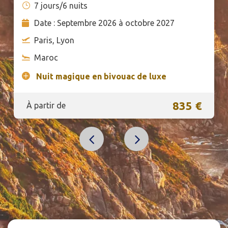
7 jours/6 nuits
Date : Septembre 2026 à octobre 2027
Paris, Lyon
Maroc
Nuit magique en bivouac de luxe
835 €
À partir de