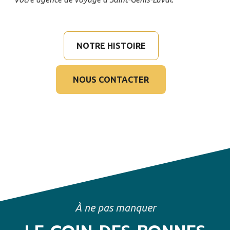
NOTRE HISTOIRE
NOUS CONTACTER
À ne pas manquer