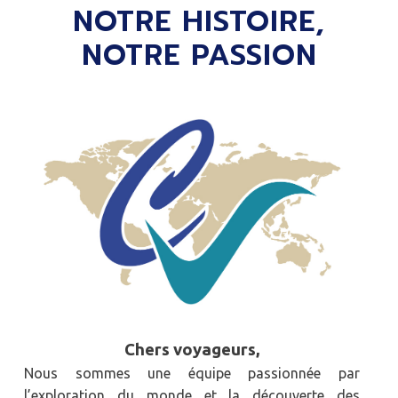
NOTRE HISTOIRE,
NOTRE PASSION
Chers voyageurs,
Nous sommes une équipe passionnée par
l’exploration du monde et la découverte des