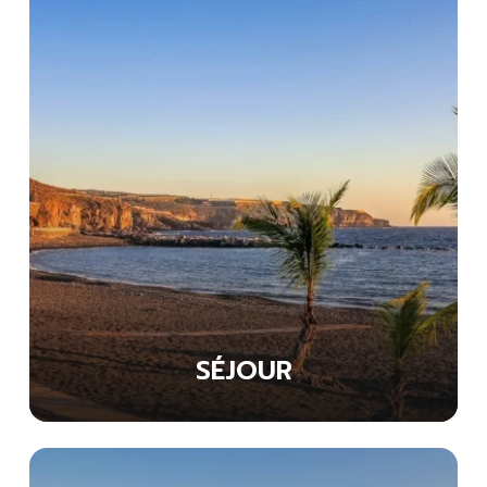
SÉJOUR