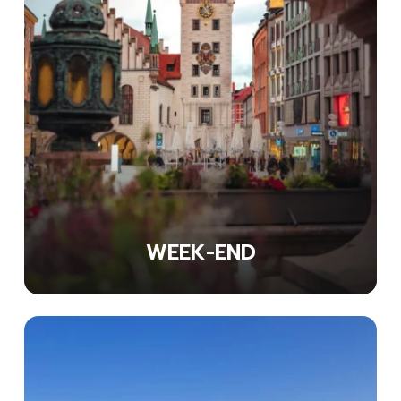
WEEK-END