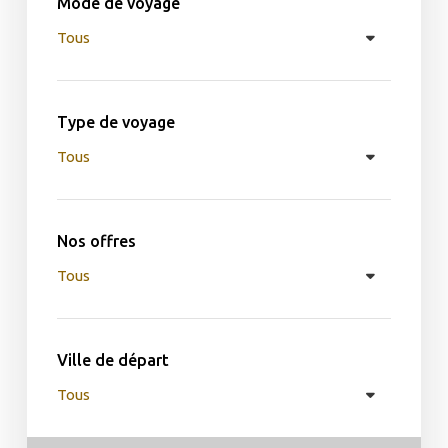
Mode de voyage
Type de voyage
Nos offres
Ville de départ