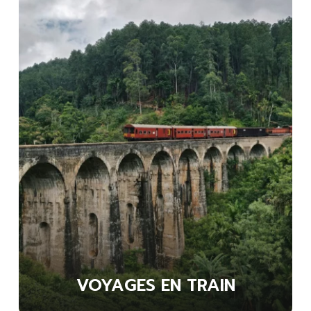
SÉJOURS SPORTS