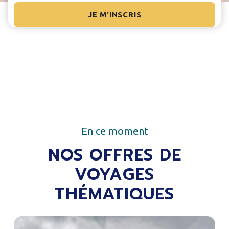
En ce moment
NOS OFFRES DE
VOYAGES
THÉMATIQUES