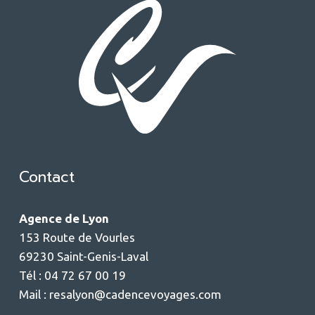
Contact
Agence de Lyon
153 Route de Vourles
69230 Saint-Genis-Laval
Tél : 04 72 67 00 19
Mail :
resalyon@cadencevoyages.com