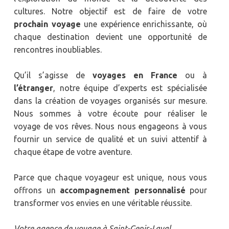
cultures. Notre objectif est de faire de votre
prochain voyage
une expérience enrichissante, où
chaque destination devient une opportunité de
rencontres inoubliables.
Qu’il s’agisse de
voyages en France
ou à
l’étranger
, notre équipe d’experts est spécialisée
dans la création de voyages organisés sur mesure.
Nous sommes à votre écoute pour réaliser le
voyage de vos rêves. Nous nous engageons à vous
fournir un service de qualité et un suivi attentif à
chaque étape de votre aventure.
Parce que chaque voyageur est unique, nous vous
offrons un
accompagnement personnalisé
pour
transformer vos envies en une véritable réussite.
Votre agence de voyage à Saint-Genis-Laval.