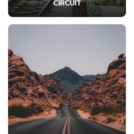
CIRCUIT