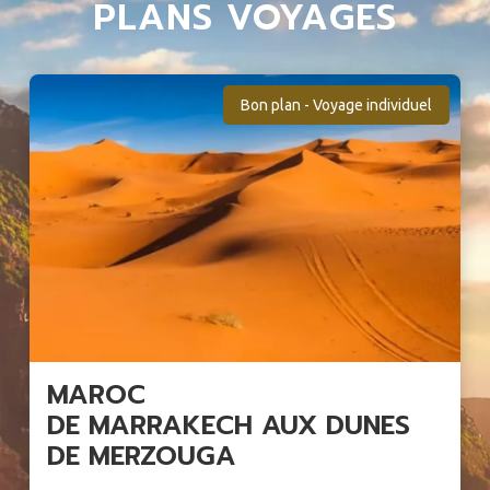
PLANS VOYAGES
Bon plan - Voyage individuel
MAROC
DE MARRAKECH AUX DUNES
DE MERZOUGA