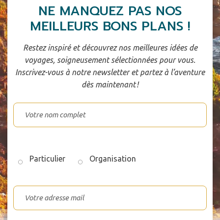
NE MANQUEZ PAS NOS
MEILLEURS BONS PLANS !
Restez inspiré et découvrez nos meilleures idées de
voyages, soigneusement sélectionnées pour vous.
Inscrivez-vous à notre newsletter et partez à l’aventure
dès maintenant !
Particulier
Organisation