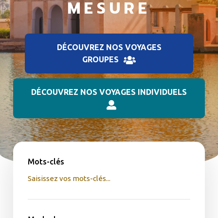
MESURE
DÉCOUVREZ NOS VOYAGES
GROUPES
DÉCOUVREZ NOS VOYAGES INDIVIDUELS
Mots-clés