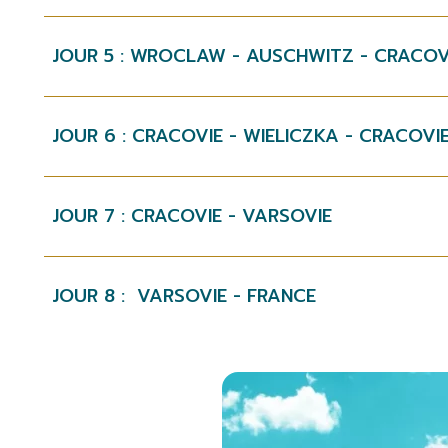
JOUR 5 : WROCLAW - AUSCHWITZ - CRACOV
JOUR 6 : CRACOVIE - WIELICZKA - CRACOVI
JOUR 7 : CRACOVIE - VARSOVIE
JOUR 8 : VARSOVIE - FRANCE