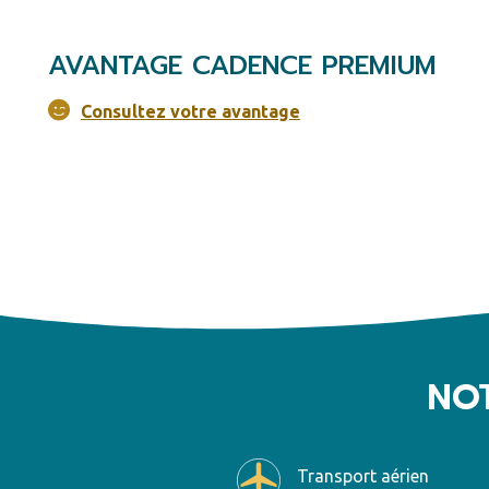
AVANTAGE CADENCE PREMIUM
Consultez votre avantage
NOT
Transport aérien