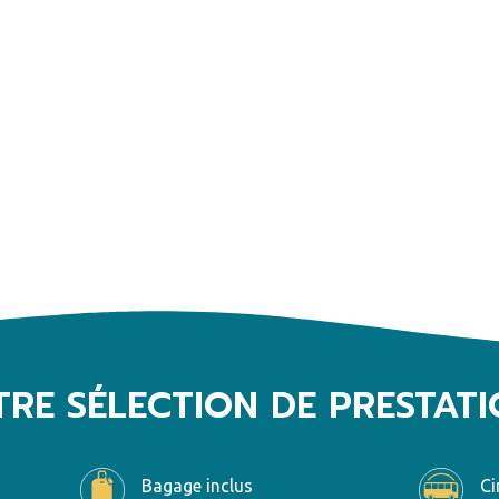
RE SÉLECTION DE PRESTAT
Bagage inclus
Ci