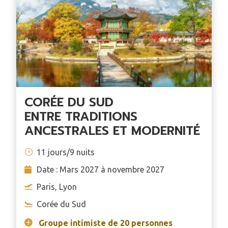
CORÉE DU SUD
ENTRE TRADITIONS
ANCESTRALES ET MODERNITÉ
11 jours/9 nuits
Date : Mars 2027 à novembre 2027
Paris, Lyon
Corée du Sud
Groupe intimiste de 20 personnes