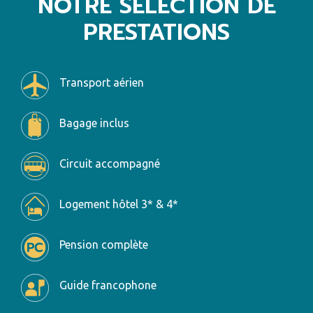
NOTRE SÉLECTION DE
PRESTATIONS
Transport aérien
Bagage inclus
Circuit accompagné
Logement hôtel 3* & 4*
Pension complète
Guide francophone