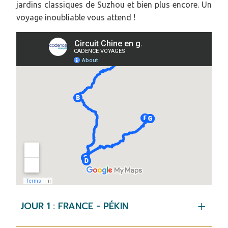
jardins classiques de Suzhou et bien plus encore. Un
voyage inoubliable vous attend !
JOUR 1 : FRANCE - PÉKIN