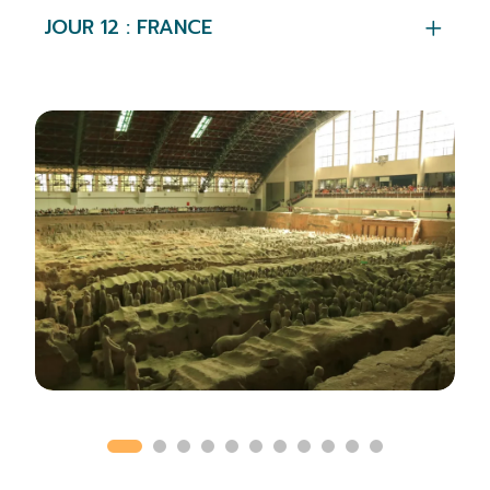
JOUR 12 : FRANCE