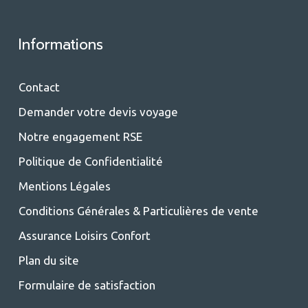
Informations
Contact
Demander votre devis voyage
Notre engagement RSE
Politique de Confidentialité
Mentions Légales
Conditions Générales & Particulières de vente
Assurance Loisirs Confort
Plan du site
Formulaire de satisfaction