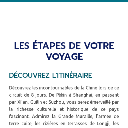
LES ÉTAPES DE VOTRE
VOYAGE
DÉCOUVREZ L'ITINÉRAIRE
Découvrez les incontournables de la Chine lors de ce
circuit de 8 jours. De Pékin à Shanghai, en passant
par Xi’an, Guilin et Suzhou, vous serez émerveillé par
la richesse culturelle et historique de ce pays
fascinant. Admirez la Grande Muraille, l’armée de
terre cuite, les rizières en terrasses de Longji, les