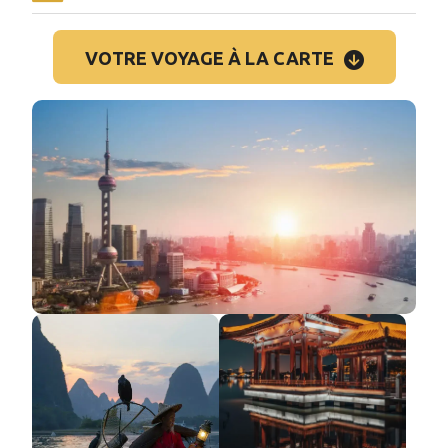
VOTRE VOYAGE À LA CARTE