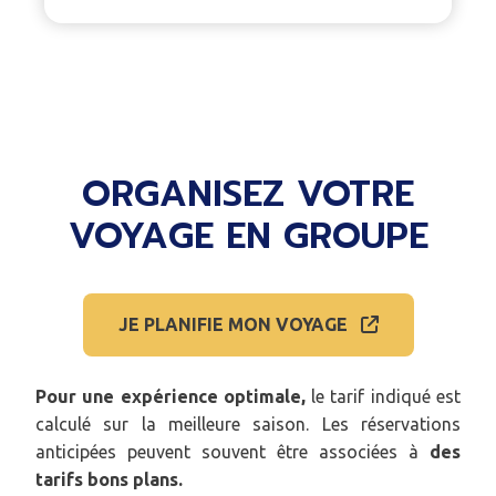
ORGANISEZ VOTRE
VOYAGE EN GROUPE
JE PLANIFIE MON VOYAGE
Pour une expérience optimale,
le tarif indiqué est
calculé sur la meilleure saison. Les réservations
anticipées peuvent souvent être associées à
des
tarifs bons plans.