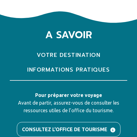
A SAVOIR
VOTRE DESTINATION
INFORMATIONS PRATIQUES
Pour préparer votre voyage
Avant de partir, assurez-vous de consulter les
ressources utiles de l’office du tourisme.
CONSULTEZ L'OFFICE DE TOURISME