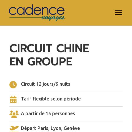
CIRCUIT CHINE
EN GROUPE
Circuit 12 jours/9 nuits
Tarif flexible selon période
A partir de 15 personnes
Départ Paris, Lyon, Genève