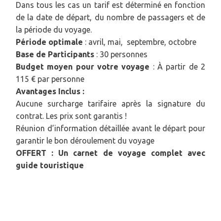
Dans tous les cas un tarif est déterminé en fonction
de la date de départ, du nombre de passagers et de
la période du voyage.
Période optimale
:
avril, mai, septembre, octobre
Base de Participants
: 30 personnes
Budget moyen pour votre voyage
: À partir de 2
115 € par personne
Avantages Inclus :
Aucune surcharge tarifaire après la signature du
contrat. Les prix sont garantis !
Réunion d’information détaillée avant le départ pour
garantir le bon déroulement du voyage
OFFERT : Un carnet de voyage complet avec
guide touristique