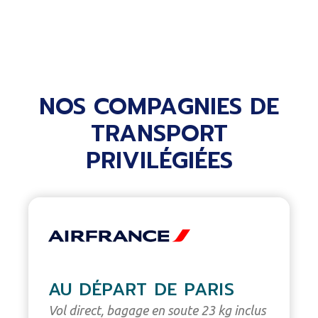
NOS COMPAGNIES DE
TRANSPORT
PRIVILÉGIÉES
AU DÉPART DE PARIS
Vol direct, bagage en soute 23 kg inclus