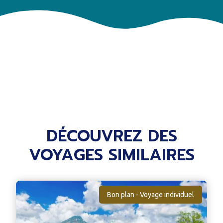
DÉCOUVREZ DES
VOYAGES SIMILAIRES
Bon plan - Voyage individuel