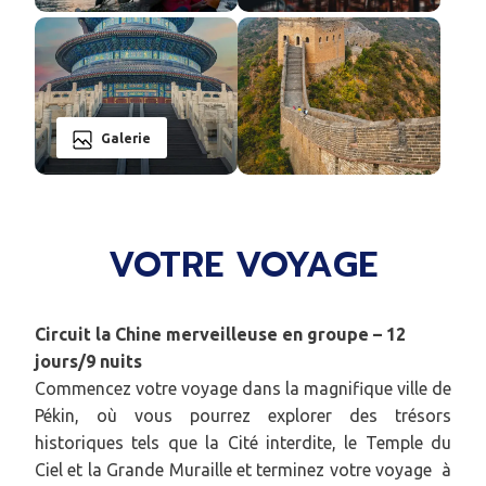
Galerie
VOTRE VOYAGE
Circuit la Chine merveilleuse en groupe – 12
jours/9 nuits
Commencez votre voyage dans la magnifique ville de
Pékin, où vous pourrez explorer des trésors
historiques tels que la Cité interdite, le Temple du
Ciel et la Grande Muraille et terminez votre voyage à