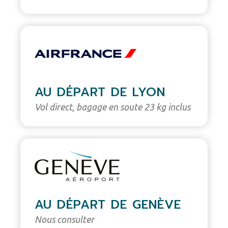
AU DÉPART DE LYON
Vol direct, bagage en soute 23 kg inclus
AU DÉPART DE GENÈVE
Nous consulter