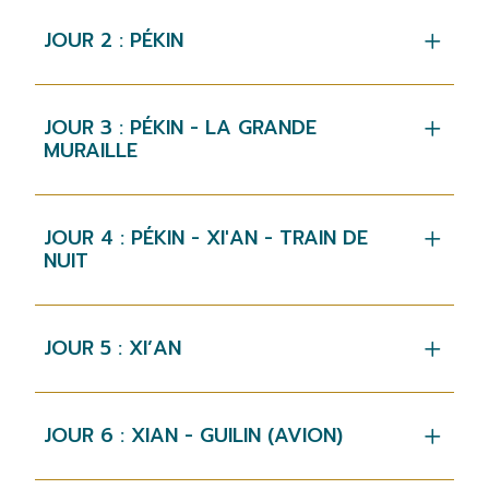
JOUR 2 : PÉKIN
JOUR 3 : PÉKIN - LA GRANDE
MURAILLE
JOUR 4 : PÉKIN - XI'AN - TRAIN DE
NUIT
JOUR 5 : XI’AN
JOUR 6 : XIAN - GUILIN (AVION)