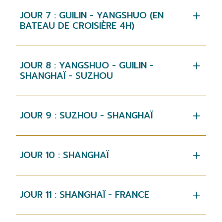
JOUR 7 : GUILIN - YANGSHUO (EN
BATEAU DE CROISIÈRE 4H)
JOUR 8 : YANGSHUO - GUILIN -
SHANGHAÏ - SUZHOU
JOUR 9 : SUZHOU - SHANGHAÏ
JOUR 10 : SHANGHAÏ
JOUR 11 : SHANGHAÏ - FRANCE