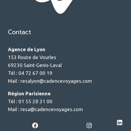
Contact
Agence de Lyon
153 Route de Vourles
69230 Saint-Genis-Laval
Tél : 04 72 67 00 19
Mail :
resalyon@cadencevoyages.com
Région Parisienne
Tél : 01 55 28 31 00
Mail :
resa@cadencevoyages.com
LinkedIn
Facebook
Instagram