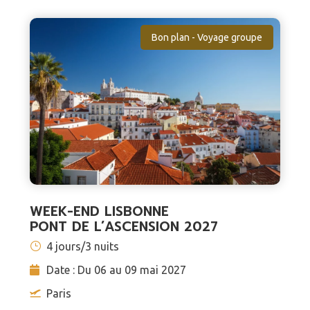
Bon plan - Voyage groupe
WEEK-END LISBONNE
PONT DE L’ASCENSION 2027
4 jours/3 nuits
Date : Du 06 au 09 mai 2027
Paris