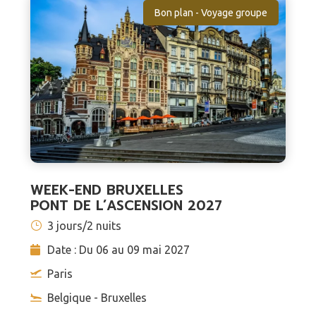
Bon plan - Voyage groupe
WEEK-END BRUXELLES
PONT DE L’ASCENSION 2027
3 jours/2 nuits
Date : Du 06 au 09 mai 2027
Paris
Belgique - Bruxelles