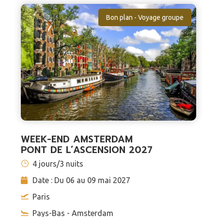
Bon plan - Voyage groupe
WEEK-END AMSTERDAM
PONT DE L’ASCENSION 2027
4 jours/3 nuits
Date : Du 06 au 09 mai 2027
Paris
Pays-Bas - Amsterdam