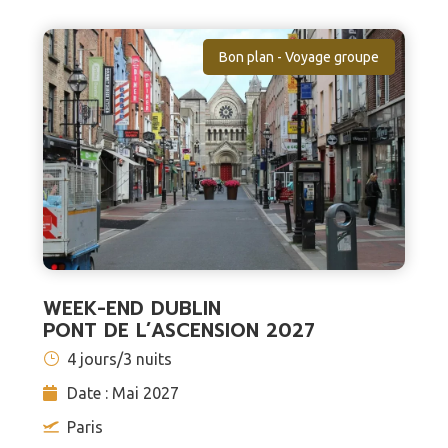
Bon plan - Voyage groupe
WEEK-END DUBLIN
PONT DE L’ASCENSION 2027
4 jours/3 nuits
Date : Mai 2027
Paris