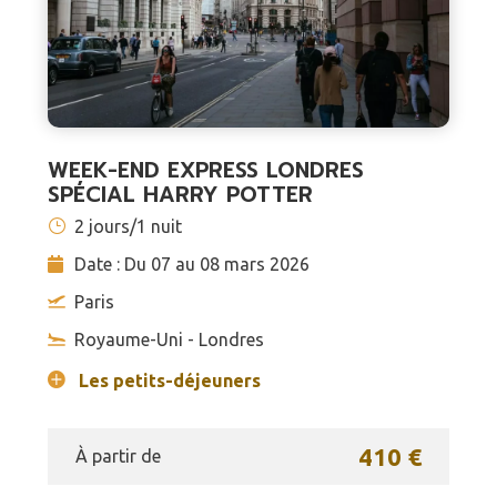
WEEK-END EXPRESS LONDRES
SPÉCIAL HARRY POTTER
2 jours/1 nuit
Date : Du 07 au 08 mars 2026
Paris
Royaume-Uni - Londres
Les petits-déjeuners
410 €
À partir de