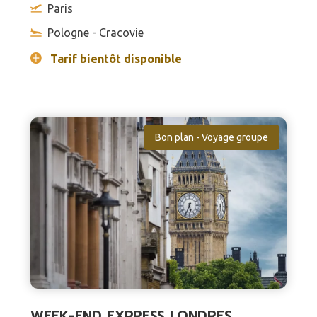
Paris
Pologne - Cracovie
Tarif bientôt disponible
Bon plan - Voyage groupe
WEEK-END EXPRESS LONDRES