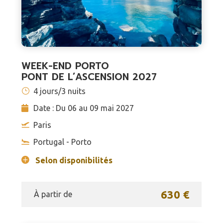
WEEK-END PORTO
PONT DE L’ASCENSION 2027
4 jours/3 nuits
Date : Du 06 au 09 mai 2027
Paris
Portugal - Porto
Selon disponibilités
630 €
À partir de