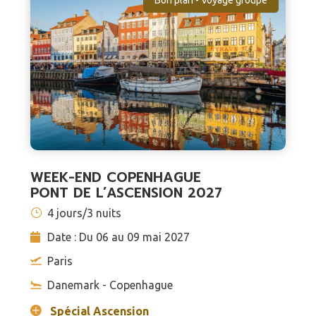
WEEK-END COPENHAGUE
PONT DE L’ASCENSION 2027
4 jours/3 nuits
Date : Du 06 au 09 mai 2027
Paris
Danemark - Copenhague
Spécial Ascension