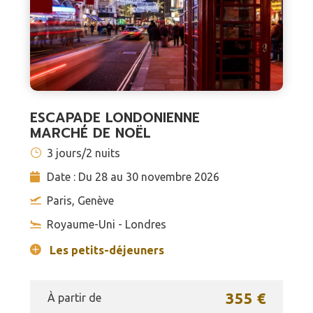
ESCAPADE LONDONIENNE
MARCHÉ DE NOËL
3 jours/2 nuits
Date : Du 28 au 30 novembre 2026
Paris, Genève
Royaume-Uni - Londres
Les petits-déjeuners
355 €
À partir de