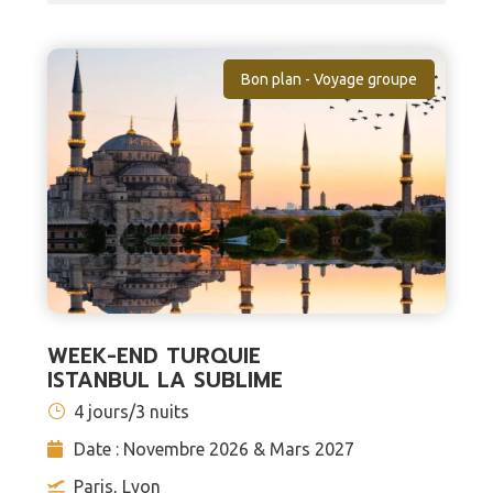
Bon plan - Voyage groupe
WEEK-END TURQUIE
ISTANBUL LA SUBLIME
4 jours/3 nuits
Date : Novembre 2026 & Mars 2027
Paris, Lyon