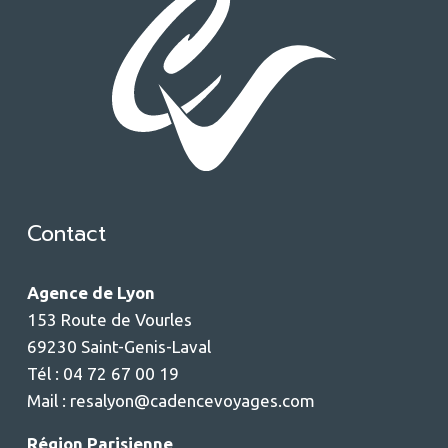
Contact
Agence de Lyon
153 Route de Vourles
69230 Saint-Genis-Laval
Tél : 04 72 67 00 19
Mail :
resalyon@cadencevoyages.com
Région Parisienne