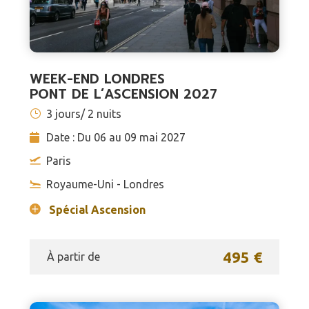
WEEK-END LONDRES
PONT DE L’ASCENSION 2027
3 jours/ 2 nuits
Date : Du 06 au 09 mai 2027
Paris
Royaume-Uni - Londres
Spécial Ascension
495 €
À partir de