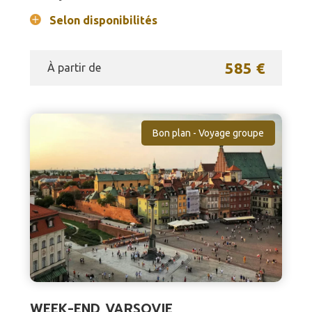
Selon disponibilités
585 €
À partir de
Bon plan - Voyage groupe
WEEK-END VARSOVIE