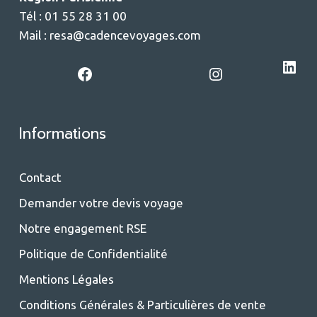
Tél : 01 55 28 31 00
Mail :
resa@cadencevoyages.com
LinkedIn
Facebook
Instagram
Informations
Contact
Demander votre devis voyage
Notre engagement RSE
Politique de Confidentialité
Mentions Légales
Conditions Générales & Particulières de vente