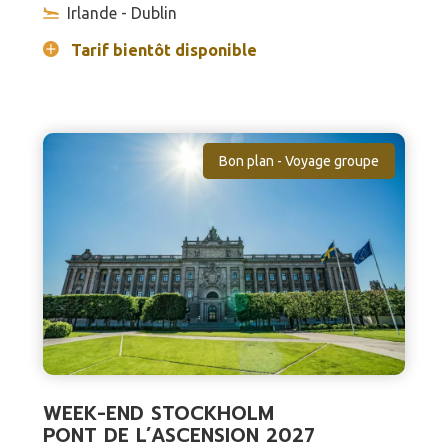
Irlande - Dublin
Tarif bientôt disponible
Bon plan - Voyage groupe
WEEK-END STOCKHOLM
PONT DE L’ASCENSION 2027