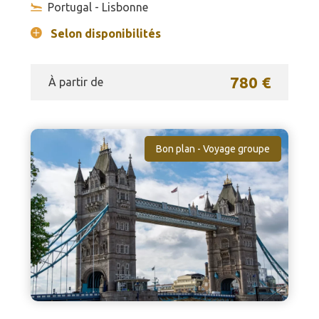
Portugal - Lisbonne
Selon disponibilités
780 €
À partir de
Bon plan - Voyage groupe