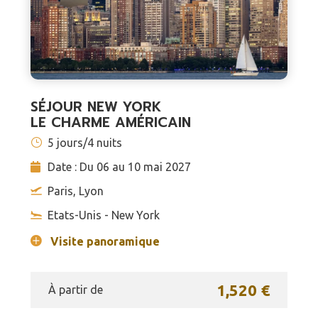
SÉJOUR NEW YORK
LE CHARME AMÉRICAIN
5 jours/4 nuits
Date : Du 06 au 10 mai 2027
Paris, Lyon
Etats-Unis - New York
Visite panoramique
1,520 €
À partir de