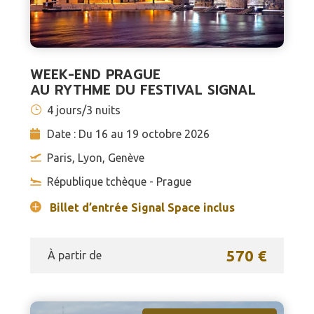
WEEK-END PRAGUE
AU RYTHME DU FESTIVAL SIGNAL
4 jours/3 nuits
Date : Du 16 au 19 octobre 2026
Paris, Lyon, Genève
République tchèque - Prague
Billet d’entrée Signal Space inclus
570 €
À partir de