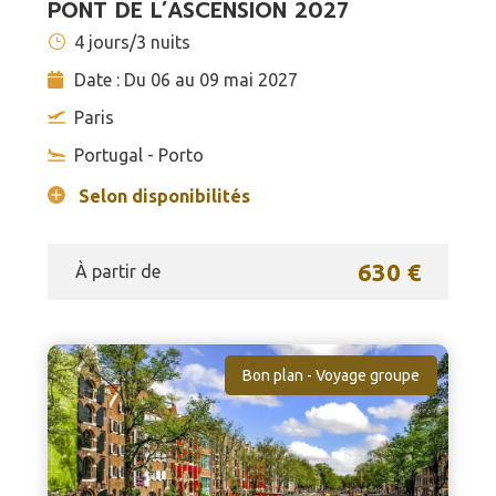
PONT DE L’ASCENSION 2027
4 jours/3 nuits
Date : Du 06 au 09 mai 2027
Paris
Portugal - Porto
Selon disponibilités
630 €
À partir de
Bon plan - Voyage groupe