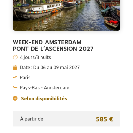
WEEK-END AMSTERDAM
PONT DE L’ASCENSION 2027
4 jours/3 nuits
Date : Du 06 au 09 mai 2027
Paris
Pays-Bas - Amsterdam
Selon disponibilités
585 €
À partir de