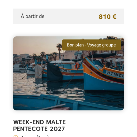
810 €
À partir de
Bon plan - Voyage groupe
WEEK-END MALTE
PENTECOTE 2027