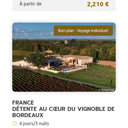
2,210 €
À partir de
Bon plan - Voyage individuel
FRANCE
DÉTENTE AU CŒUR DU VIGNOBLE DE
BORDEAUX
4 jours/3 nuits