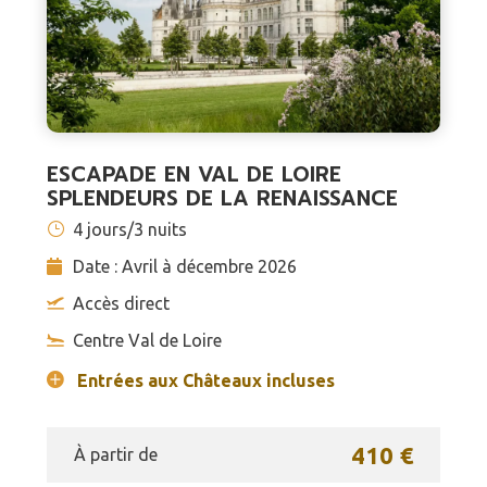
ESCAPADE EN VAL DE LOIRE
SPLENDEURS DE LA RENAISSANCE
4 jours/3 nuits
Date : Avril à décembre 2026
Accès direct
Centre Val de Loire
Entrées aux Châteaux incluses
410 €
À partir de