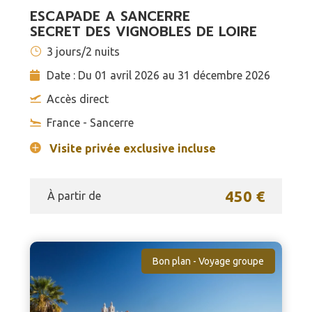
ESCAPADE A SANCERRE
SECRET DES VIGNOBLES DE LOIRE
3 jours/2 nuits
Date : Du 01 avril 2026 au 31 décembre 2026
Accès direct
France - Sancerre
Visite privée exclusive incluse
450 €
À partir de
Bon plan - Voyage groupe