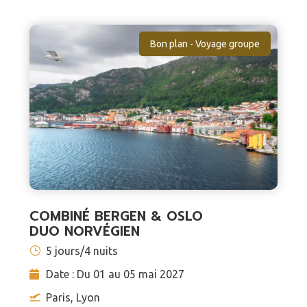
Bon plan - Voyage groupe
COMBINÉ BERGEN & OSLO
DUO NORVÉGIEN
5 jours/4 nuits
Date : Du 01 au 05 mai 2027
Paris, Lyon