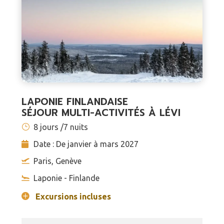
LAPONIE FINLANDAISE
SÉJOUR MULTI-ACTIVITÉS À LÉVI
8 jours /7 nuits
Date : De janvier à mars 2027
Paris, Genève
Laponie - Finlande
Excursions incluses