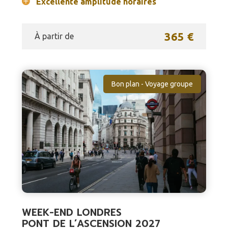
Excellente amplitude horaires
365 €
À partir de
Bon plan - Voyage groupe
WEEK-END LONDRES
PONT DE L’ASCENSION 2027