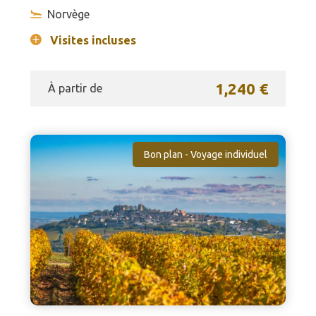
Norvège
Visites incluses
1,240 €
À partir de
Bon plan - Voyage individuel