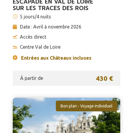
ESCAPADE EN VAL DE LOIRE
SUR LES TRACES DES ROIS
5 jours/4 nuits
Date : Avril à novembre 2026
Accès direct
Centre Val de Loire
Entrées aux Châteaux incluses
430 €
À partir de
Bon plan - Voyage individuel