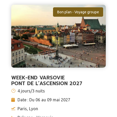
Bon plan - Voyage groupe
WEEK-END VARSOVIE
PONT DE L’ASCENSION 2027
4 jours/3 nuits
Date : Du 06 au 09 mai 2027
Paris, Lyon