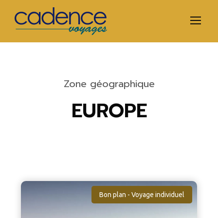
Zone géographique
EUROPE
Bon plan - Voyage individuel