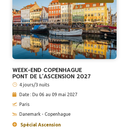
WEEK-END COPENHAGUE
PONT DE L’ASCENSION 2027
4 jours/3 nuits
Date : Du 06 au 09 mai 2027
Paris
Danemark - Copenhague
Spécial Ascension