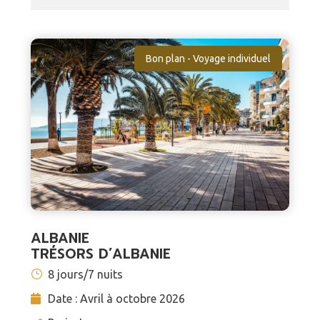
Bon plan - Voyage individuel
ALBANIE
TRÉSORS D’ALBANIE
8 jours/7 nuits
Date : Avril à octobre 2026