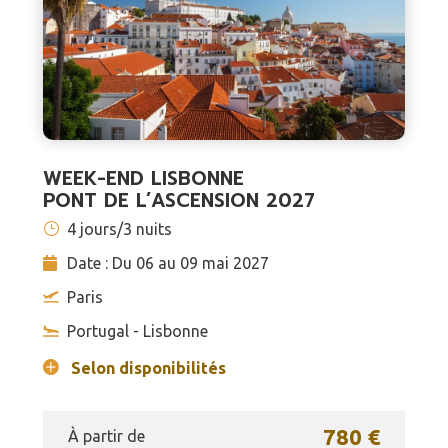
WEEK-END LISBONNE
PONT DE L’ASCENSION 2027
4 jours/3 nuits
Date : Du 06 au 09 mai 2027
Paris
Portugal - Lisbonne
Selon disponibilités
780 €
À partir de