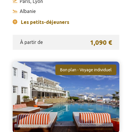
Paris, Lyon
Albanie
Les petits-déjeuners
1,090 €
À partir de
Bon plan - Voyage individuel