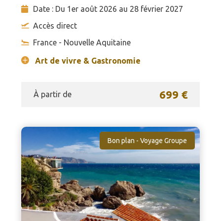
Date : Du 1er août 2026 au 28 février 2027
Accès direct
France - Nouvelle Aquitaine
Art de vivre & Gastronomie
699 €
À partir de
Bon plan - Voyage Groupe