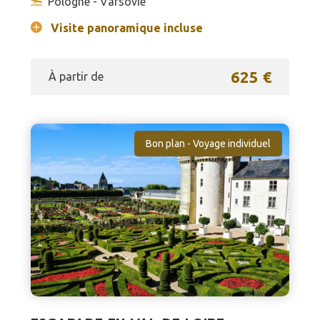
Pologne - Varsovie
Visite panoramique incluse
625 €
À partir de
Bon plan - Voyage individuel