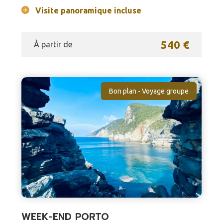
Visite panoramique incluse
540 €
À partir de
Bon plan - Voyage groupe
WEEK-END PORTO