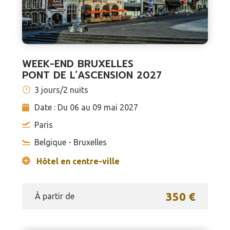
WEEK-END BRUXELLES
PONT DE L’ASCENSION 2027
3 jours/2 nuits
Date : Du 06 au 09 mai 2027
Paris
Belgique - Bruxelles
Hôtel en centre-ville
350 €
À partir de