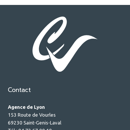
Contact
Agence de Lyon
153 Route de Vourles
69230 Saint-Genis-Laval