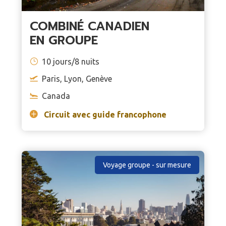
COMBINÉ CANADIEN
EN GROUPE
10 jours/8 nuits
Paris, Lyon, Genève
Canada
Circuit avec guide francophone
Voyage groupe - sur mesure