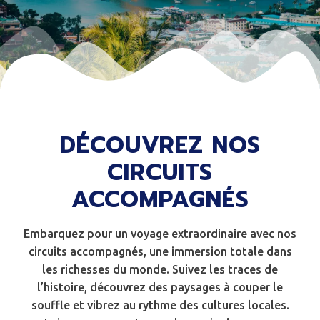
DÉCOUVREZ NOS
CIRCUITS
ACCOMPAGNÉS
Embarquez pour un voyage extraordinaire avec nos
circuits accompagnés, une immersion totale dans
les richesses du monde. Suivez les traces de
l’histoire, découvrez des paysages à couper le
souffle et vibrez au rythme des cultures locales.