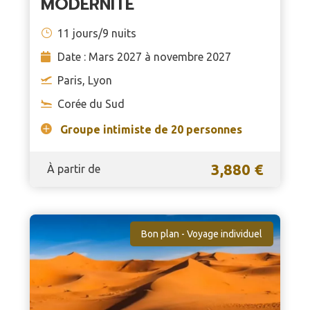
MODERNITÉ
11 jours/9 nuits
Date : Mars 2027 à novembre 2027
Paris, Lyon
Corée du Sud
Groupe intimiste de 20 personnes
3,880 €
À partir de
Bon plan - Voyage individuel