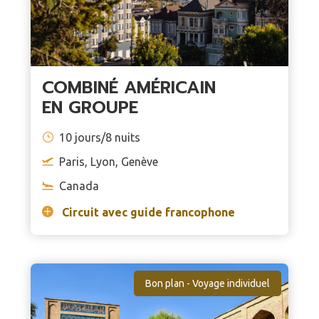
COMBINÉ AMÉRICAIN
EN GROUPE
10 jours/8 nuits
Paris, Lyon, Genève
Canada
Circuit avec guide francophone
Bon plan - Voyage individuel