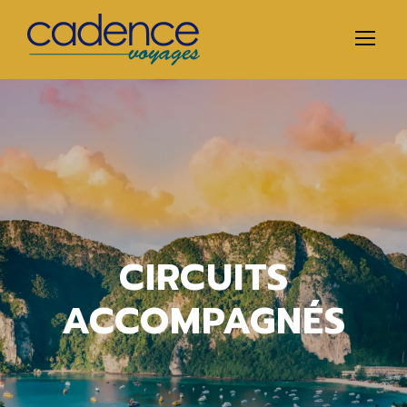
CIRCUITS
ACCOMPAGNÉS