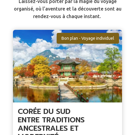
Laissez-vous porter par la magie du voyage
organisé, où l’aventure et la découverte sont au
rendez-vous à chaque instant.
Bon plan - Voyage individuel
CORÉE DU SUD
ENTRE TRADITIONS
ANCESTRALES ET