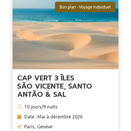
Bon plan - Voyage individuel
CAP VERT 3 ÎLES
SÃO VICENTE, SANTO
ANTÃO & SAL
10 jours/9 nuits
Date : Mai à décembre 2026
Paris, Genève