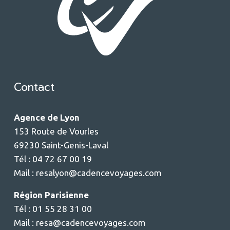
Contact
Agence de Lyon
153 Route de Vourles
69230 Saint-Genis-Laval
Tél : 04 72 67 00 19
Mail :
resalyon@cadencevoyages.com
Région Parisienne
Tél : 01 55 28 31 00
Mail :
resa@cadencevoyages.com