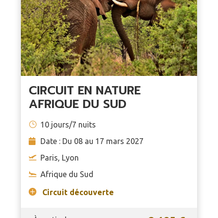
CIRCUIT EN NATURE
AFRIQUE DU SUD
10 jours/7 nuits
Date : Du 08 au 17 mars 2027
Paris, Lyon
Afrique du Sud
Circuit découverte