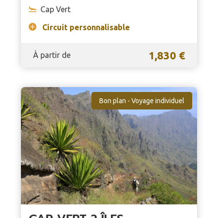
Cap Vert
Circuit personnalisable
1,830 €
À partir de
Bon plan - Voyage individuel