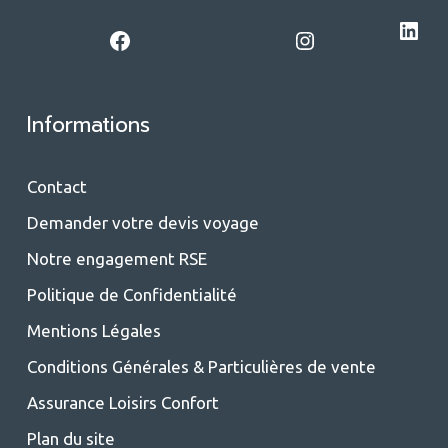
LinkedIn
Facebook
Instagram
Informations
Contact
Demander votre devis voyage
Notre engagement RSE
Politique de Confidentialité
Mentions Légales
Conditions Générales & Particulières de vente
Assurance Loisirs Confort
Plan du site