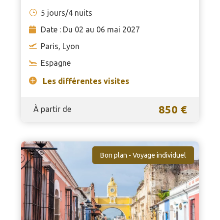
5 jours/4 nuits
Date : Du 02 au 06 mai 2027
Paris, Lyon
Espagne
Les différentes visites
850 €
À partir de
Bon plan - Voyage individuel