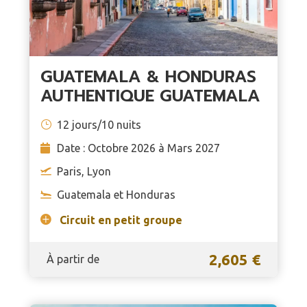
GUATEMALA & HONDURAS
AUTHENTIQUE GUATEMALA
12 jours/10 nuits
Date : Octobre 2026 à Mars 2027
Paris, Lyon
Guatemala et Honduras
Circuit en petit groupe
2,605 €
À partir de