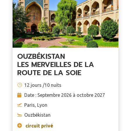
OUZBÉKISTAN
LES MERVEILLES DE LA
ROUTE DE LA SOIE
12 jours /10 nuits
Date : Septembre 2026 à octobre 2027
Paris, Lyon
Ouzbékistan
circuit privé