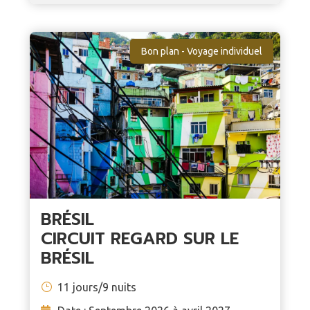
Bon plan - Voyage individuel
BRÉSIL
CIRCUIT REGARD SUR LE
BRÉSIL
11 jours/9 nuits