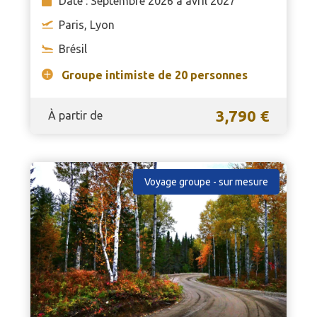
Date : Septembre 2026 à avril 2027
Paris, Lyon
Brésil
Groupe intimiste de 20 personnes
3,790 €
À partir de
Voyage groupe - sur mesure