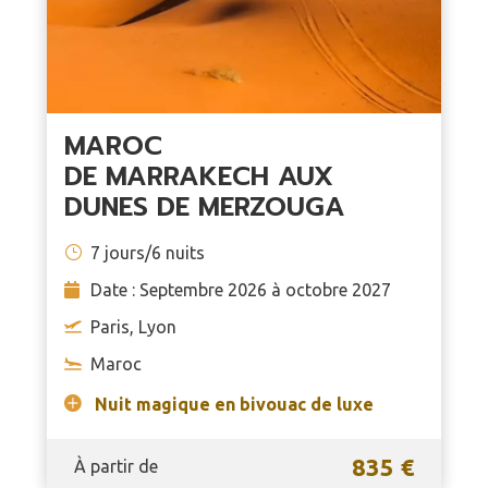
MAROC
DE MARRAKECH AUX
DUNES DE MERZOUGA
7 jours/6 nuits
Date : Septembre 2026 à octobre 2027
Paris, Lyon
Maroc
Nuit magique en bivouac de luxe
835 €
À partir de